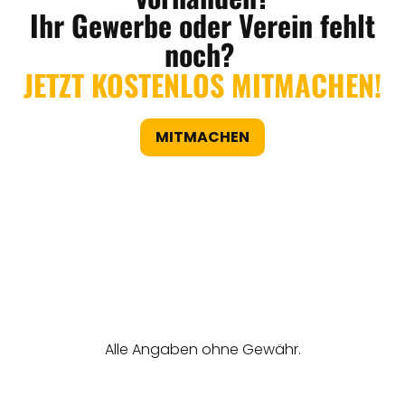
Ihr Gewerbe oder Verein fehlt
noch?
JETZT KOSTENLOS MITMACHEN!
MITMACHEN