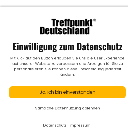
Einwilligung zum Datenschutz
Mit Klick auf den Button erlauben Sie uns die User Experience
auf unserer Website zu verbessern und Anzeigen für Sie zu
personalisieren. Sie können diese Entscheidung jederzeit
ändern.
Ja, ich bin einverstanden
Sämtliche Datennutzung ablehnen
Datenschutz
|
Impressum