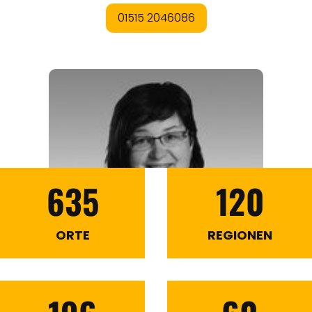
635
120
ORTE
REGIONEN