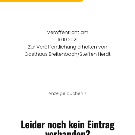
Veröffentlicht am
19.10.2021
Zur Veröffentlichung erhalten von
Gasthaus Breitenbach/Steffen Herdt
Anzeige buchen >
Leider noch kein Eintrag
vorhanden?