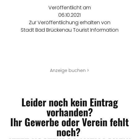
Veröffentlicht am
06.10.2021
Zur Veröffentlichung erhalten von
Stadt Bad Brückenau Tourist Information
Anzeige buchen >
Leider noch kein Eintrag
vorhanden?
Ihr Gewerbe oder Verein fehlt
noch?