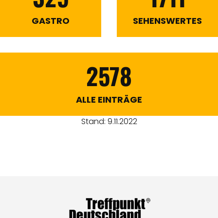
GASTRO
SEHENSWERTES
2578
ALLE EINTRÄGE
Stand: 9.11.2022