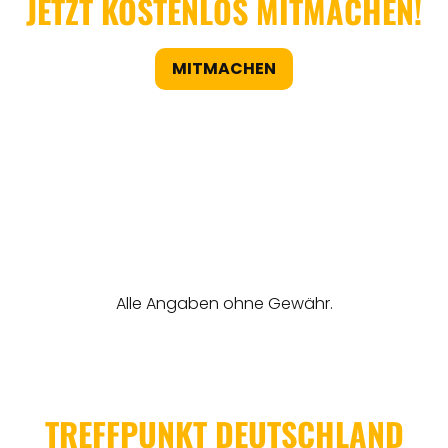
JETZT KOSTENLOS MITMACHEN!
MITMACHEN