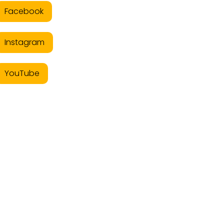
Facebook
Instagram
YouTube