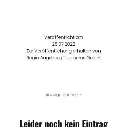
Veröffentlicht am
28.07.2022
Zur Veröffentlichung erhalten von
Regio Augsburg Tourismus GmbH
Anzeige buchen >
Leider noch kein Eintrag