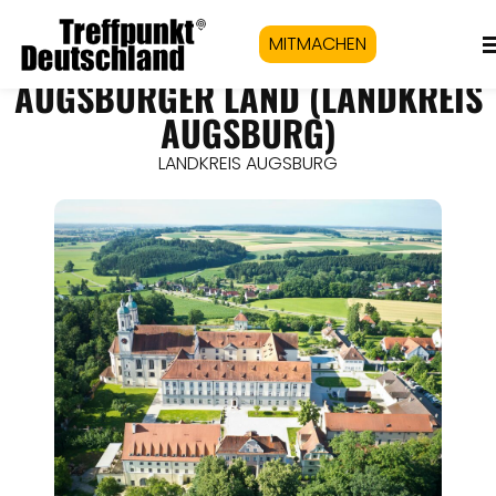
MITMACHEN
AUGSBURGER LAND (LANDKREIS
AUGSBURG)
LANDKREIS AUGSBURG