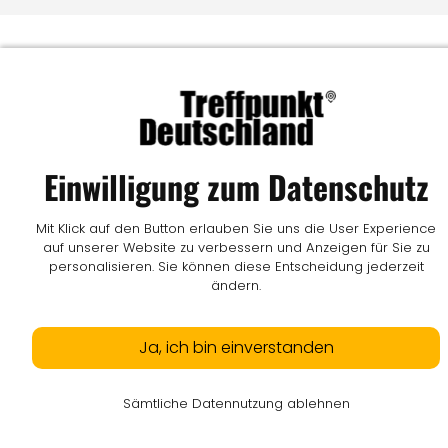
Einwilligung zum Datenschutz
Mit Klick auf den Button erlauben Sie uns die User Experience
auf unserer Website zu verbessern und Anzeigen für Sie zu
personalisieren. Sie können diese Entscheidung jederzeit
ändern.
Ja, ich bin einverstanden
Sämtliche Datennutzung ablehnen