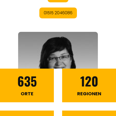
635
120
ORTE
REGIONEN