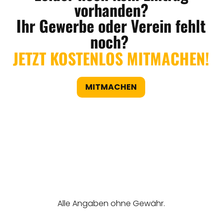
vorhanden?
Ihr Gewerbe oder Verein fehlt
noch?
JETZT KOSTENLOS MITMACHEN!
MITMACHEN