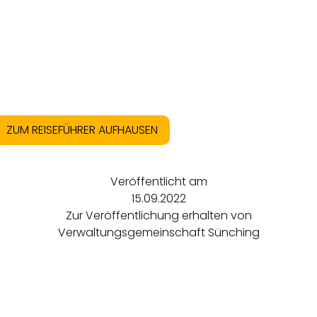
ZUM REISEFÜHRER AUFHAUSEN
Veröffentlicht am
15.09.2022
Zur Veröffentlichung erhalten von
Verwaltungsgemeinschaft Sünching