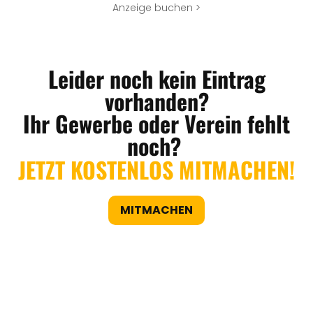
Anzeige buchen >
Leider noch kein Eintrag
vorhanden?
Ihr Gewerbe oder Verein fehlt
noch?
JETZT KOSTENLOS MITMACHEN!
MITMACHEN