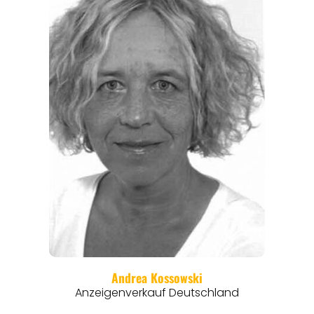
ANGEBOTE