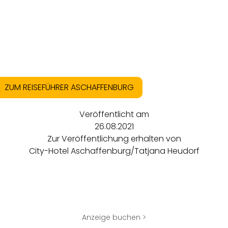
ZUM REISEFÜHRER ASCHAFFENBURG
Veröffentlicht am
26.08.2021
Zur Veröffentlichung erhalten von
City-Hotel Aschaffenburg/Tatjana Heudorf
Anzeige buchen >