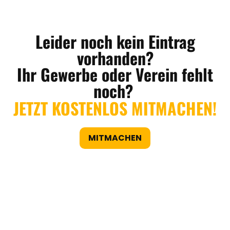
Leider noch kein Eintrag
vorhanden?
Ihr Gewerbe oder Verein fehlt
noch?
JETZT KOSTENLOS MITMACHEN!
MITMACHEN