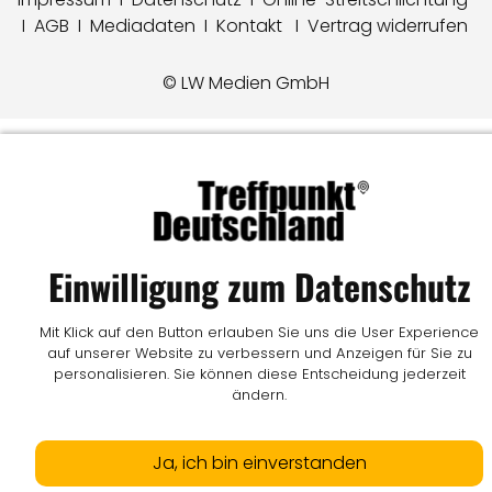
I
AGB
I
Mediadaten
I
Kontakt
I
Vertrag widerrufen
© LW Medien GmbH
Einwilligung zum Datenschutz
Mit Klick auf den Button erlauben Sie uns die User Experience
auf unserer Website zu verbessern und Anzeigen für Sie zu
personalisieren. Sie können diese Entscheidung jederzeit
ändern.
Ja, ich bin einverstanden