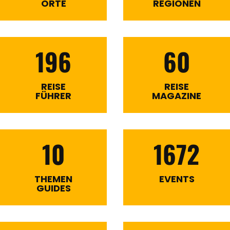
ORTE
REGIONEN
196
60
REISE
REISE
FÜHRER
MAGAZINE
10
1672
THEMEN
EVENTS
GUIDES