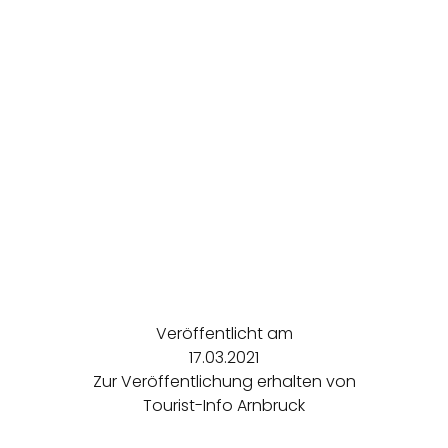
Veröffentlicht am
17.03.2021
Zur Veröffentlichung erhalten von
Tourist-Info Arnbruck