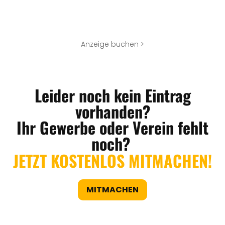
Anzeige buchen >
Leider noch kein Eintrag
vorhanden?
Ihr Gewerbe oder Verein fehlt
noch?
JETZT KOSTENLOS MITMACHEN!
MITMACHEN