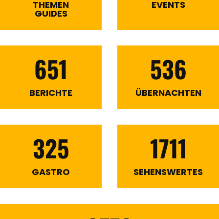
THEMEN
EVENTS
GUIDES
651
536
BERICHTE
ÜBERNACHTEN
325
1711
GASTRO
SEHENSWERTES