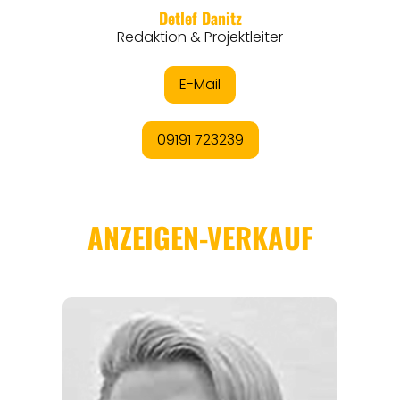
REGIONEN