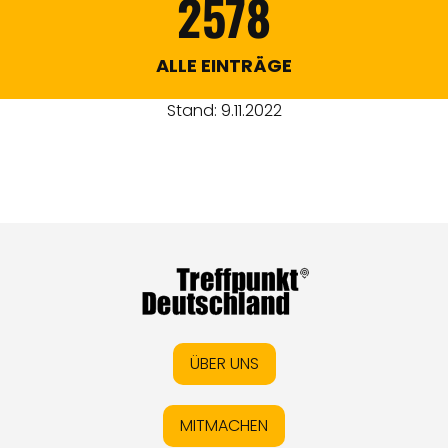
2578
ALLE EINTRÄGE
Stand: 9.11.2022
ÜBER UNS
MITMACHEN