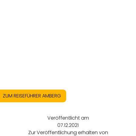
ZUM REISEFÜHRER AMBERG
Veröffentlicht am
07.12.2021
Zur Veröffentlichung erhalten von