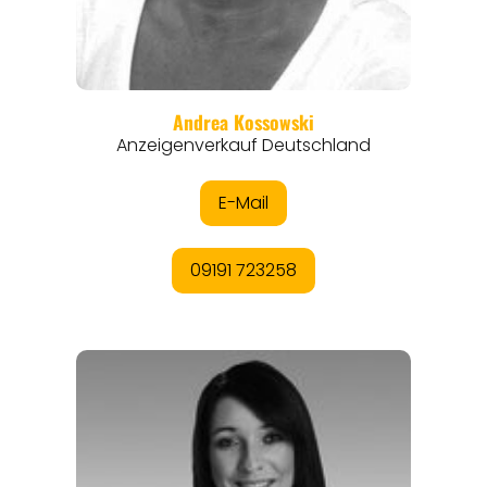
THEMEN
ANGEBOTE