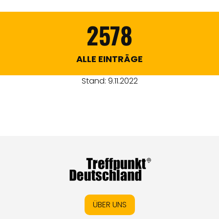
2578
ALLE EINTRÄGE
Stand: 9.11.2022
ÜBER UNS