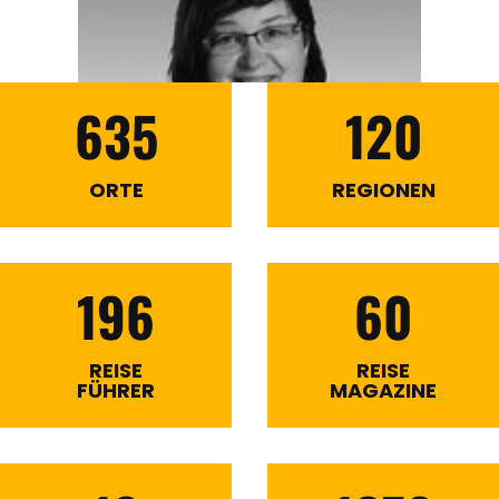
635
120
ORTE
REGIONEN
196
60
REISE
REISE
FÜHRER
MAGAZINE