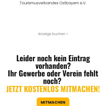
Tourismusverbandes Ostbayern e.V.
Anzeige buchen >
Leider noch kein Eintrag
vorhanden?
Ihr Gewerbe oder Verein fehlt
noch?
JETZT KOSTENLOS MITMACHEN!
MITMACHEN