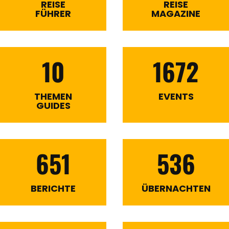
REISE
REISE
FÜHRER
MAGAZINE
10
1672
THEMEN
EVENTS
GUIDES
651
536
BERICHTE
ÜBERNACHTEN