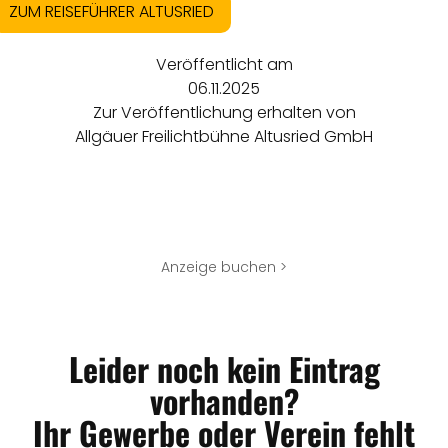
ZUM REISEFÜHRER ALTUSRIED
Veröffentlicht am
06.11.2025
Zur Veröffentlichung erhalten von
Allgäuer Freilichtbühne Altusried GmbH
Anzeige buchen >
Leider noch kein Eintrag
vorhanden?
Ihr Gewerbe oder Verein fehlt