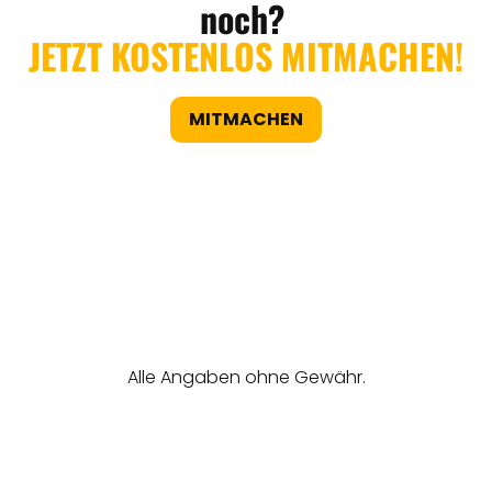
noch?
JETZT KOSTENLOS MITMACHEN!
MITMACHEN