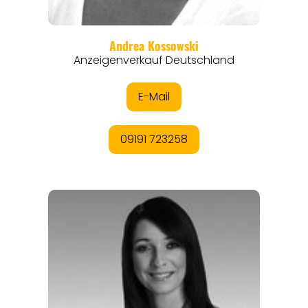
THEMEN
ANGEBOTE