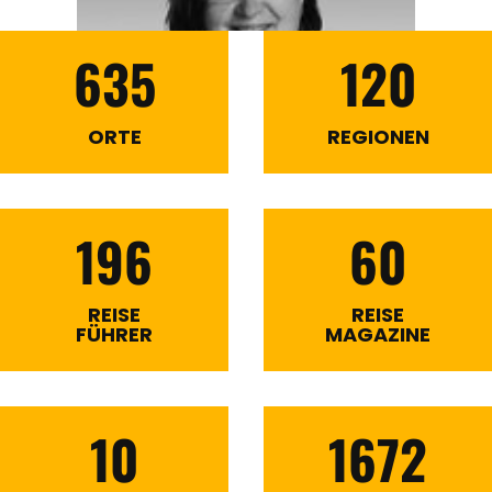
635
120
ORTE
REGIONEN
196
60
REISE
REISE
FÜHRER
MAGAZINE
10
1672