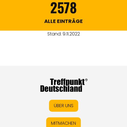
2578
ALLE EINTRÄGE
Stand: 9.11.2022
ÜBER UNS
MITMACHEN