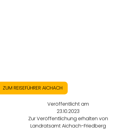
ZUM REISEFÜHRER AICHACH
Veröffentlicht am
23.10.2023
Zur Veröffentlichung erhalten von
Landratsamt Aichach-Friedberg