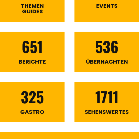
THEMEN
EVENTS
GUIDES
651
536
BERICHTE
ÜBERNACHTEN
325
1711
GASTRO
SEHENSWERTES