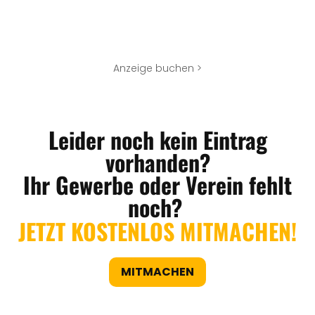
Anzeige buchen >
Leider noch kein Eintrag
vorhanden?
Ihr Gewerbe oder Verein fehlt
noch?
JETZT KOSTENLOS MITMACHEN!
MITMACHEN