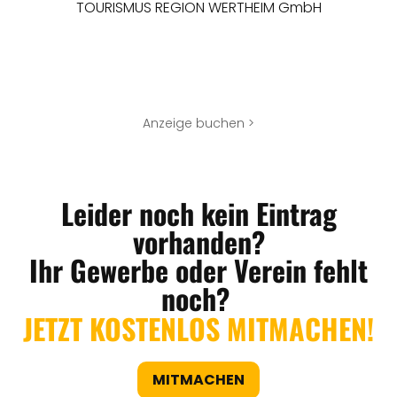
TOURISMUS REGION WERTHEIM GmbH
Anzeige buchen >
Leider noch kein Eintrag
vorhanden?
Ihr Gewerbe oder Verein fehlt
noch?
JETZT KOSTENLOS MITMACHEN!
MITMACHEN