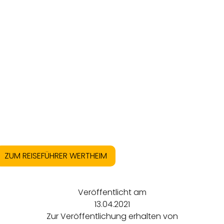
ZUM REISEFÜHRER WERTHEIM
Veröffentlicht am
13.04.2021
Zur Veröffentlichung erhalten von