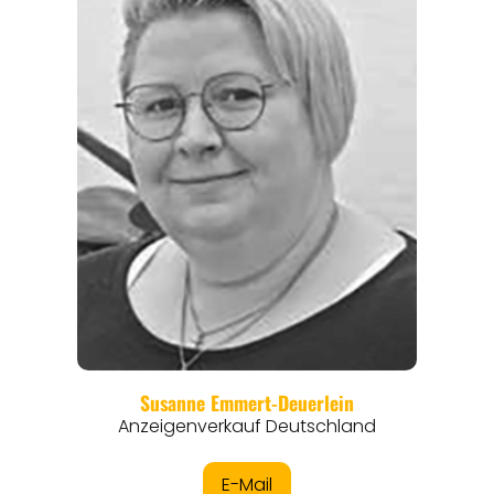
REGIONEN