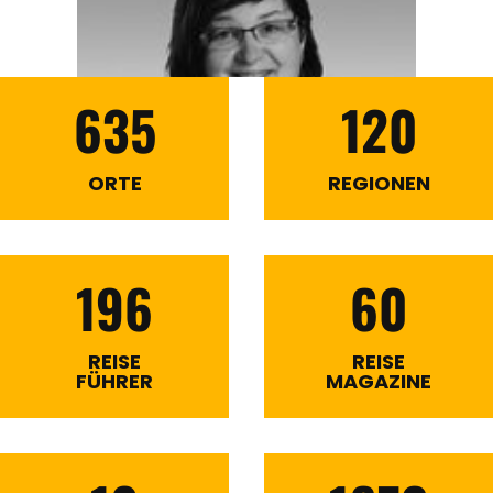
635
120
ORTE
REGIONEN
196
60
REISE
REISE
FÜHRER
MAGAZINE