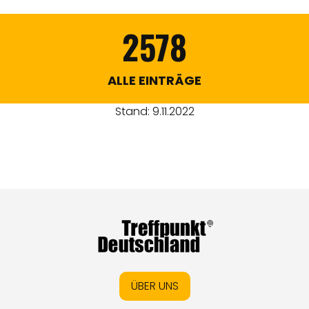
2578
ALLE EINTRÄGE
Stand: 9.11.2022
ÜBER UNS