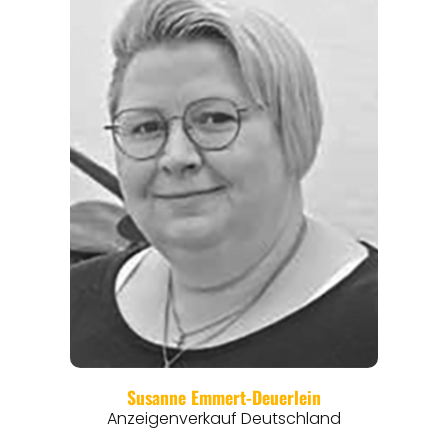
REGIONEN