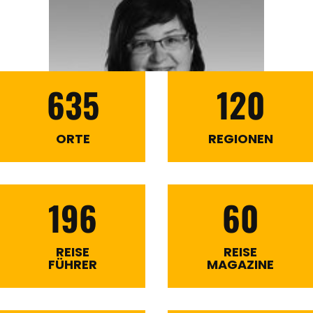
635
120
ORTE
REGIONEN
196
60
REISE
REISE
FÜHRER
MAGAZINE