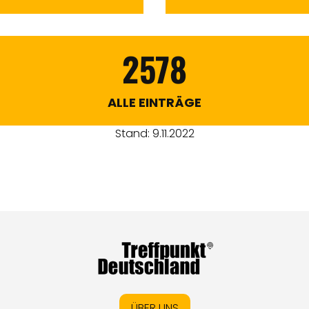
2578
ALLE EINTRÄGE
Stand: 9.11.2022
ÜBER UNS