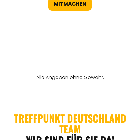
MITMACHEN