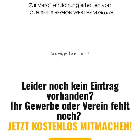
Zur Veröffentlichung erhalten von
TOURISMUS REGION WERTHEIM GmbH
Anzeige buchen >
Leider noch kein Eintrag
vorhanden?
Ihr Gewerbe oder Verein fehlt
noch?
JETZT KOSTENLOS MITMACHEN!