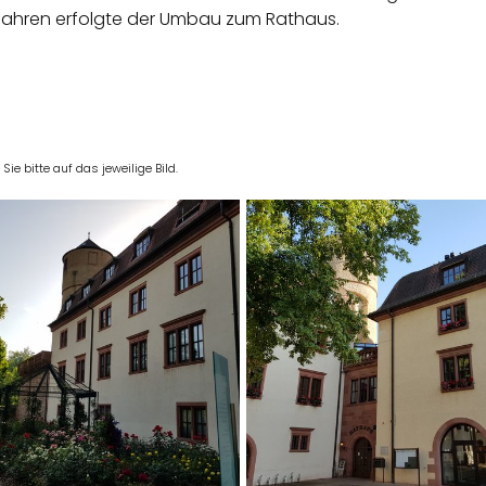
r Jahren erfolgte der Umbau zum Rathaus.
e bitte auf das jeweilige Bild.