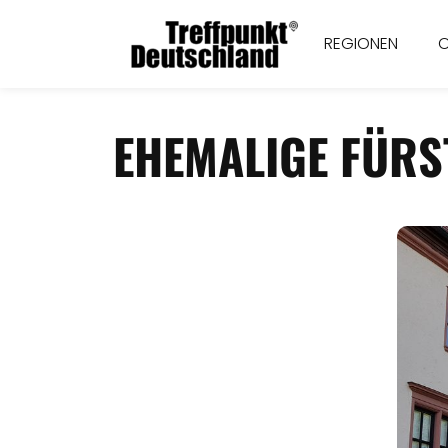
REGIONEN
EHEMALIGE FÜRS