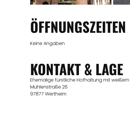
ÖFFNUNGSZEITEN
Keine Angaben
KONTAKT & LAGE
Ehemalige fürstliche Hofhaltung mit weißem
Mühlenstraße 26
97877 Wertheim