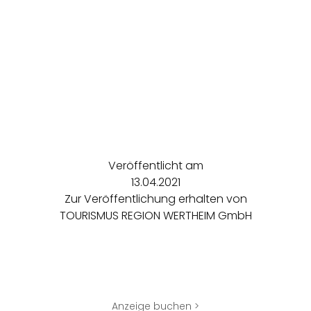
Veröffentlicht am
13.04.2021
Zur Veröffentlichung erhalten von
TOURISMUS REGION WERTHEIM GmbH
Anzeige buchen >