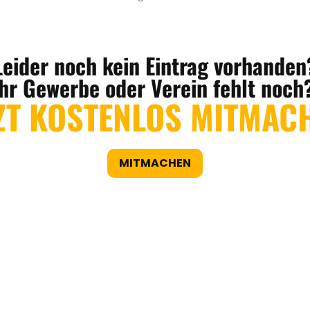
Leider noch kein Eintrag vorhanden
Ihr Gewerbe oder Verein fehlt noch
ZT KOSTENLOS MITMAC
MITMACHEN