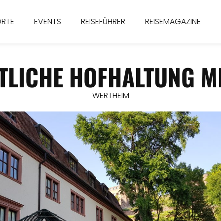
ORTE
EVENTS
REISEFÜHRER
REISEMAGAZINE
TLICHE HOFHALTUNG MI
WERTHEIM