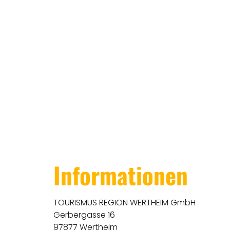
Informationen
TOURISMUS REGION WERTHEIM GmbH
Gerbergasse 16
97877 Wertheim