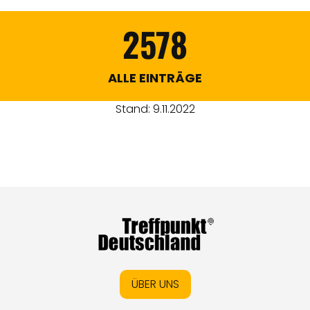
2578
ALLE EINTRÄGE
Stand: 9.11.2022
ÜBER UNS