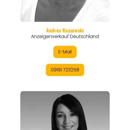
THEMEN
ANGEBOTE