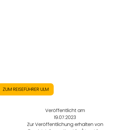
ZUM REISEFÜHRER ULM
Veröffentlicht am
19.07.2023
Zur Veröffentlichung erhalten von