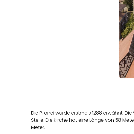
Die Pfarrei wurde erstmals 1288 erwähnt. Die S
Stelle. Die Kirche hat eine Länge von 58 Meter
Meter.