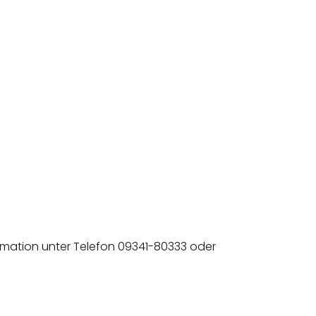
ormation unter Telefon 09341-80333 oder