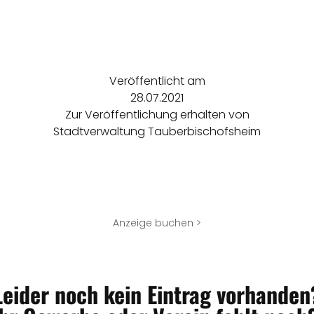
Veröffentlicht am
28.07.2021
Zur Veröffentlichung erhalten von
Stadtverwaltung Tauberbischofsheim
Anzeige buchen >
Leider noch kein Eintrag vorhanden