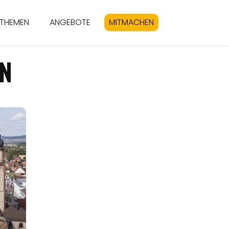
THEMEN
ANGEBOTE
MITMACHEN
IN