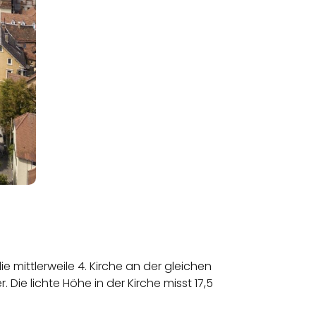
ie mittlerweile 4. Kirche an der gleichen
 Die lichte Höhe in der Kirche misst 17,5