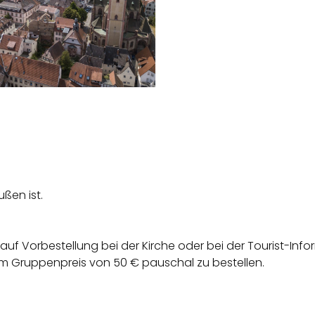
ßen ist.
uf Vorbestellung bei der Kirche oder bei der Tourist-Inf
 Gruppenpreis von 50 € pauschal zu bestellen.