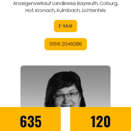
635
120