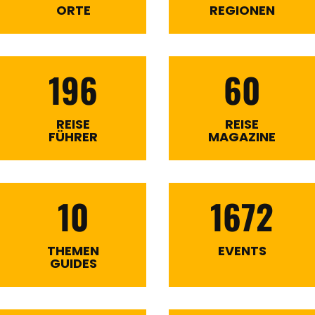
ORTE
REGIONEN
196
60
REISE
REISE
FÜHRER
MAGAZINE
10
1672
THEMEN
EVENTS
GUIDES