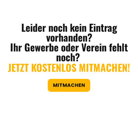
Leider noch kein Eintrag
vorhanden?
Ihr Gewerbe oder Verein fehlt
noch?
JETZT KOSTENLOS MITMACHEN!
MITMACHEN