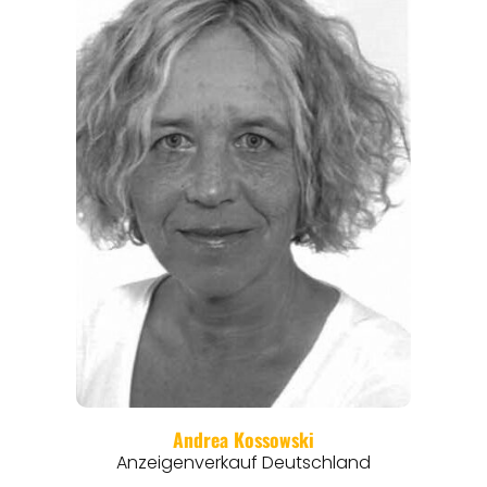
ANGEBOTE