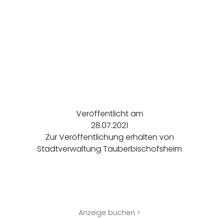
Veröffentlicht am
28.07.2021
Zur Veröffentlichung erhalten von
Stadtverwaltung Tauberbischofsheim
Anzeige buchen >