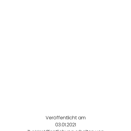
Veröffentlicht am
03.01.2021