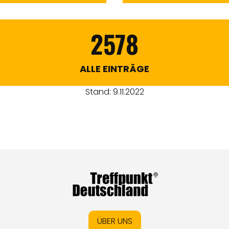
2578
ALLE EINTRÄGE
Stand: 9.11.2022
ÜBER UNS