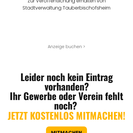
Zur Veröffentlichung erhalten von
Stadtverwaltung Tauberbischofsheim
Anzeige buchen >
Leider noch kein Eintrag
vorhanden?
Ihr Gewerbe oder Verein fehlt
noch?
JETZT KOSTENLOS MITMACHEN!
MITMACHEN