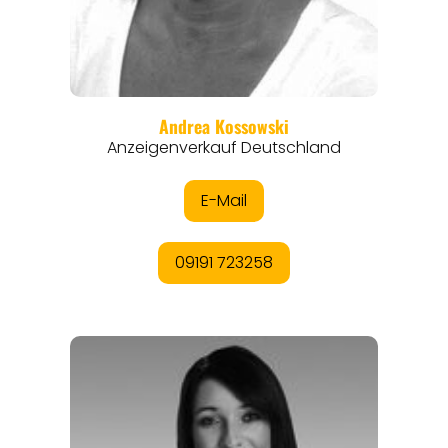
THEMEN
ANGEBOTE