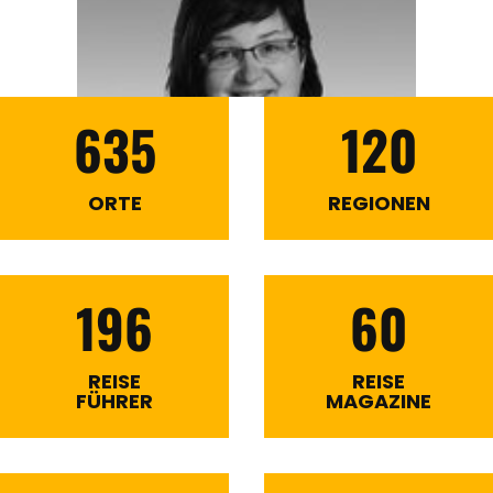
635
120
ORTE
REGIONEN
196
60
REISE
REISE
FÜHRER
MAGAZINE