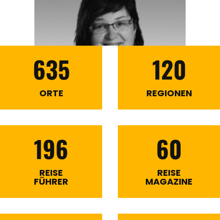
635
120
ORTE
REGIONEN
196
60
REISE
REISE
FÜHRER
MAGAZINE