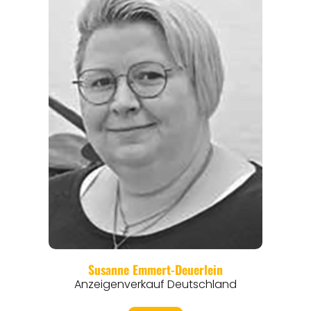
REGIONEN