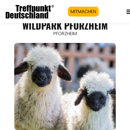
MITMACHEN
WILDPARK PFORZHEIM
PFORZHEIM