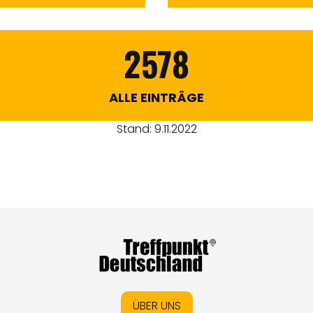
2578
ALLE EINTRÄGE
Stand: 9.11.2022
ÜBER UNS