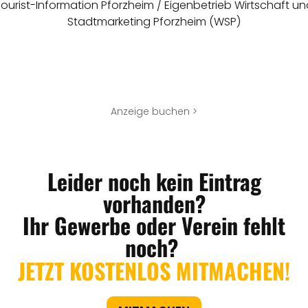
ourist-Information Pforzheim / Eigenbetrieb Wirtschaft u
Stadtmarketing Pforzheim (WSP)
Anzeige buchen >
Leider noch kein Eintrag
vorhanden?
Ihr Gewerbe oder Verein fehlt
noch?
JETZT KOSTENLOS MITMACHEN!