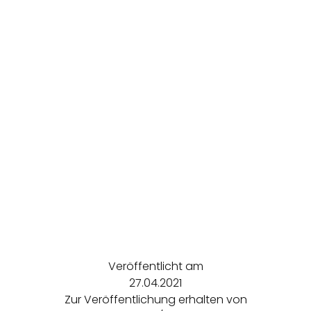
Veröffentlicht am
27.04.2021
Zur Veröffentlichung erhalten von