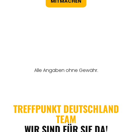
MITMACHEN