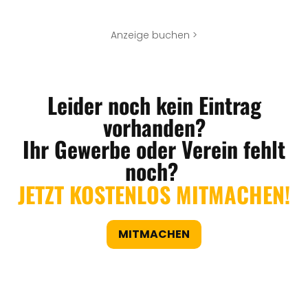
Anzeige buchen >
Leider noch kein Eintrag
vorhanden?
Ihr Gewerbe oder Verein fehlt
noch?
JETZT KOSTENLOS MITMACHEN!
MITMACHEN