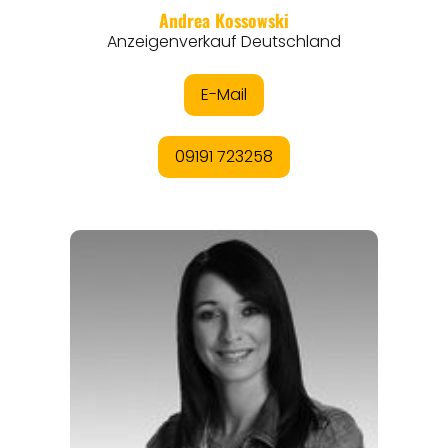
THEMEN
ANGEBOTE