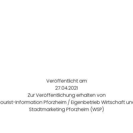
Veröffentlicht am
27.04.2021
Zur Veröffentlichung erhalten von
ourist-Information Pforzheim / Eigenbetrieb Wirtschaft u
Stadtmarketing Pforzheim (WSP)