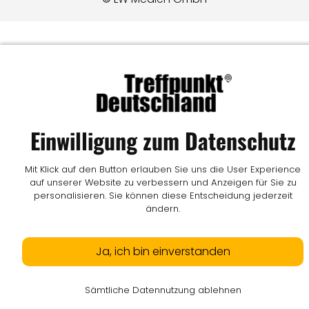
Einwilligung zum Datenschutz
Mit Klick auf den Button erlauben Sie uns die User Experience
auf unserer Website zu verbessern und Anzeigen für Sie zu
personalisieren. Sie können diese Entscheidung jederzeit
ändern.
Ja, ich bin einverstanden
Sämtliche Datennutzung ablehnen