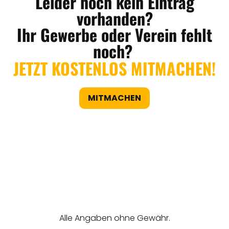
Leider noch kein Eintrag
vorhanden?
Ihr Gewerbe oder Verein fehlt
noch?
JETZT KOSTENLOS MITMACHEN!
MITMACHEN