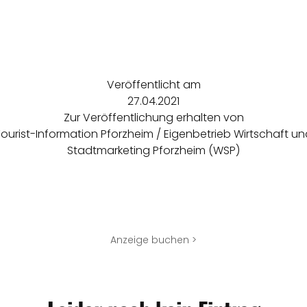
Veröffentlicht am
27.04.2021
Zur Veröffentlichung erhalten von
ourist-Information Pforzheim / Eigenbetrieb Wirtschaft u
Stadtmarketing Pforzheim (WSP)
Anzeige buchen >