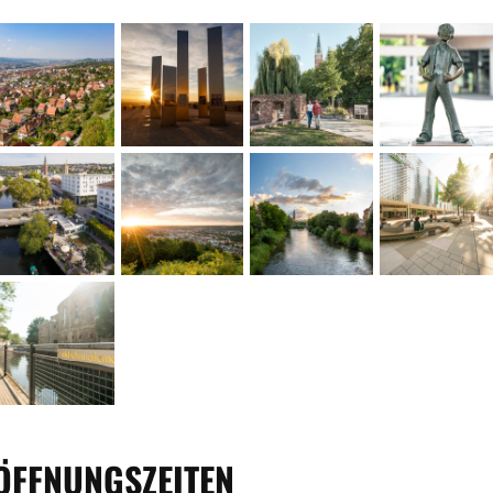
ÖFFNUNGSZEITEN