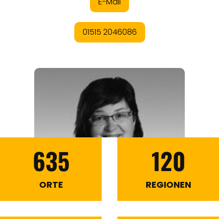
635
120
ORTE
REGIONEN