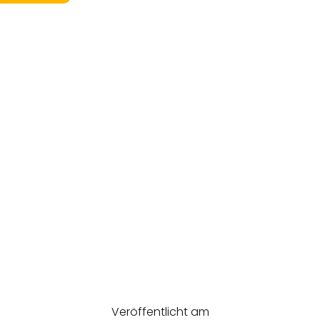
Veröffentlicht am