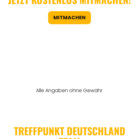
MITMACHEN