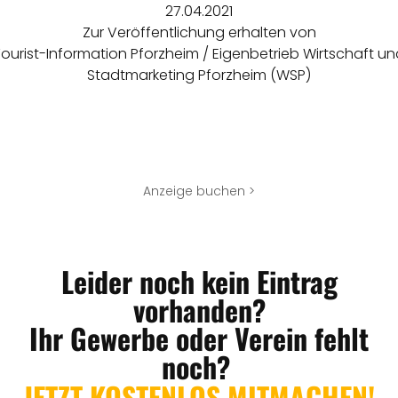
27.04.2021
Zur Veröffentlichung erhalten von
ourist-Information Pforzheim / Eigenbetrieb Wirtschaft u
Stadtmarketing Pforzheim (WSP)
Anzeige buchen >
Leider noch kein Eintrag
vorhanden?
Ihr Gewerbe oder Verein fehlt
noch?
JETZT KOSTENLOS MITMACHEN!