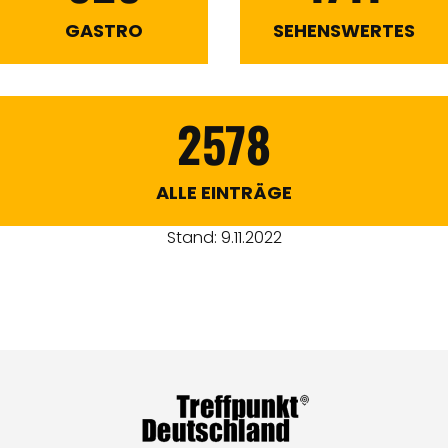
GASTRO
SEHENSWERTES
2578
ALLE EINTRÄGE
Stand: 9.11.2022