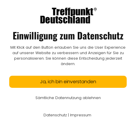
Einwilligung zum Datenschutz
Mit Klick auf den Button erlauben Sie uns die User Experience
auf unserer Website zu verbessern und Anzeigen für Sie zu
personalisieren. Sie können diese Entscheidung jederzeit
ändern.
Ja, ich bin einverstanden
Sämtliche Datennutzung ablehnen
Datenschutz
|
Impressum