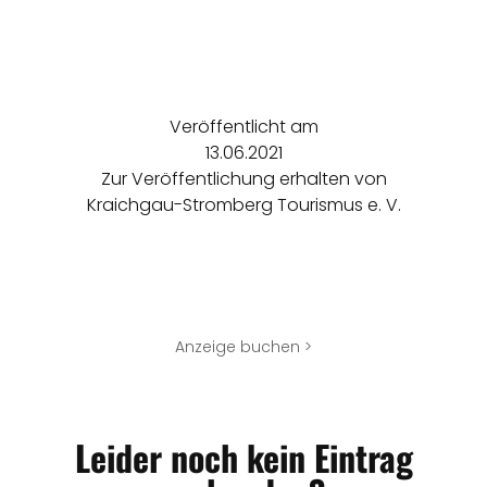
Veröffentlicht am
13.06.2021
Zur Veröffentlichung erhalten von
Kraichgau-Stromberg Tourismus e. V.
Anzeige buchen >
Leider noch kein Eintrag