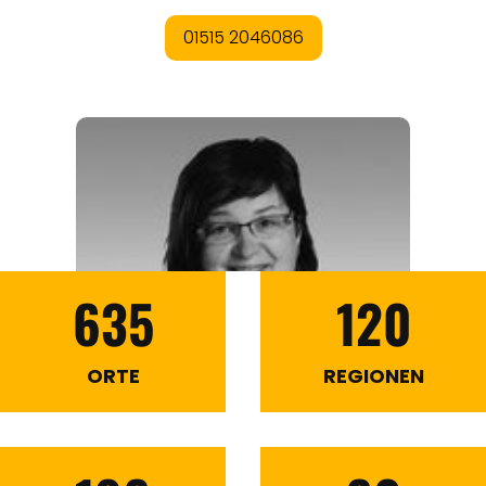
635
120
ORTE
REGIONEN