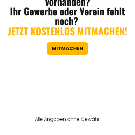
vorhanden?
Ihr Gewerbe oder Verein fehlt
noch?
JETZT KOSTENLOS MITMACHEN!
MITMACHEN