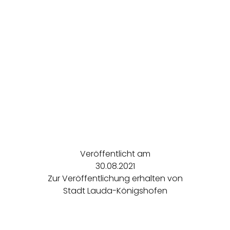
Veröffentlicht am
30.08.2021
Zur Veröffentlichung erhalten von
Stadt Lauda-Königshofen