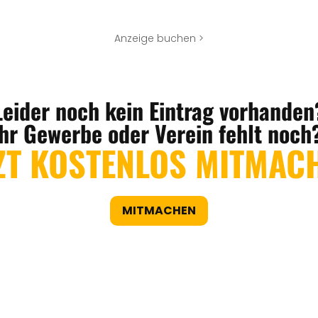
Anzeige buchen >
Leider noch kein Eintrag vorhanden
Ihr Gewerbe oder Verein fehlt noch
ZT KOSTENLOS MITMAC
MITMACHEN