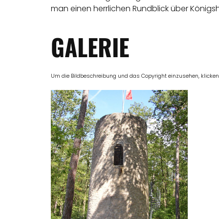
man einen herrlichen Rundblick über Königsho
GALERIE
Um die Bildbeschreibung und das Copyright einzusehen, klicken Si