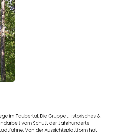
ge im Taubertal. Die Gruppe „Historisches &
Handarbeit vom Schutt der Jahrhunderte
adtfahne. Von der Aussichtsplattform hat