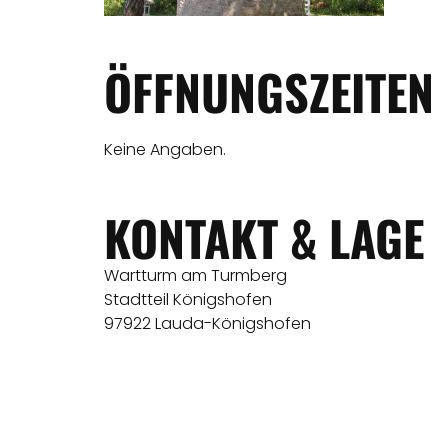
ÖFFNUNGSZEITEN
Keine Angaben.
KONTAKT & LAGE
Wartturm am Turmberg
Stadtteil Königshofen
97922 Lauda-Königshofen