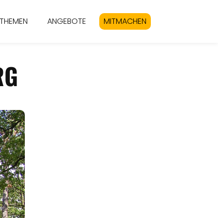
THEMEN
ANGEBOTE
MITMACHEN
RG