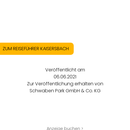
ZUM REISEFÜHRER KAISERSBACH
Veröffentlicht am
06.06.2021
Zur Veröffentlichung erhalten von
Schwaben Park GmbH & Co. KG
Anzeige buchen >