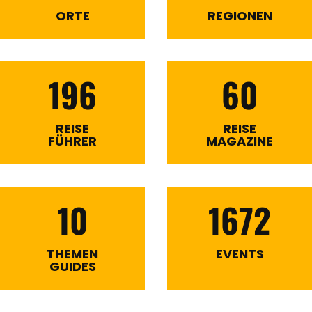
ORTE
REGIONEN
196
60
REISE
REISE
FÜHRER
MAGAZINE
10
1672
THEMEN
EVENTS
GUIDES