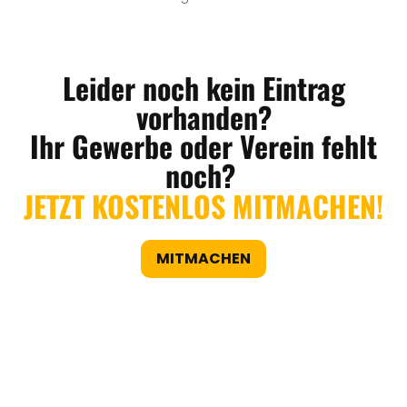
Leider noch kein Eintrag
vorhanden?
Ihr Gewerbe oder Verein fehlt
noch?
JETZT KOSTENLOS MITMACHEN!
MITMACHEN