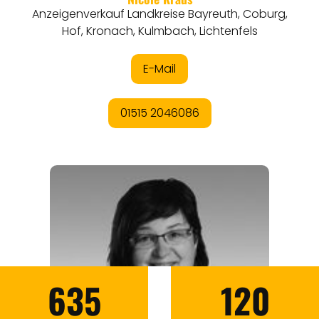
635
120