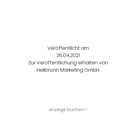
Veröffentlicht am
26.04.2021
Zur Veröffentlichung erhalten von
Heilbronn Marketing GmbH
Anzeige buchen >