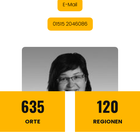
635
120
ORTE
REGIONEN