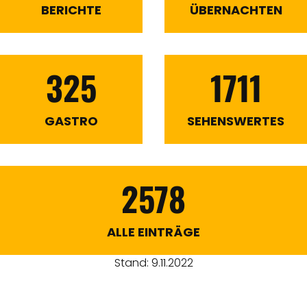
BERICHTE
ÜBERNACHTEN
325
1711
GASTRO
SEHENSWERTES
2578
ALLE EINTRÄGE
Stand: 9.11.2022