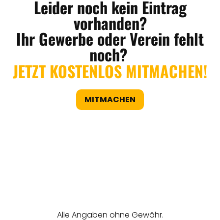
Leider noch kein Eintrag
vorhanden?
Ihr Gewerbe oder Verein fehlt
noch?
JETZT KOSTENLOS MITMACHEN!
MITMACHEN