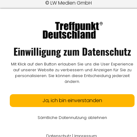
© LW Medien GmbH
Einwilligung zum Datenschutz
Mit Klick auf den Button erlauben Sie uns die User Experience
auf unserer Website zu verbessern und Anzeigen für Sie zu
personalisieren. Sie können diese Entscheidung jederzeit
ändern.
Ja, ich bin einverstanden
Sämtliche Datennutzung ablehnen
Datenschutz
|
Impressum