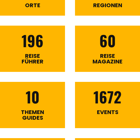
ORTE
REGIONEN
196
60
REISE
REISE
FÜHRER
MAGAZINE
10
1672
THEMEN
EVENTS
GUIDES