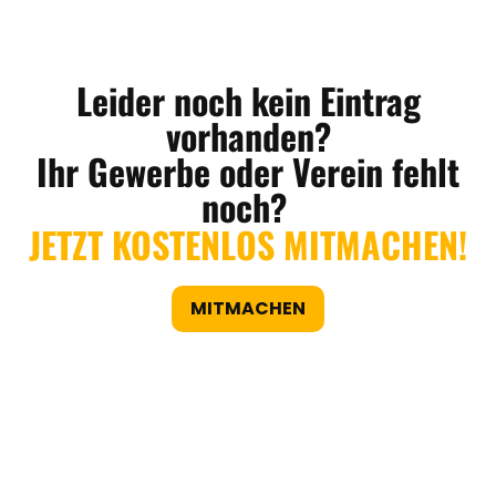
Leider noch kein Eintrag
vorhanden?
Ihr Gewerbe oder Verein fehlt
noch?
JETZT KOSTENLOS MITMACHEN!
MITMACHEN