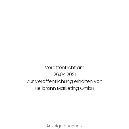
Veröffentlicht am
26.04.2021
Zur Veröffentlichung erhalten von
Heilbronn Marketing GmbH
Anzeige buchen >