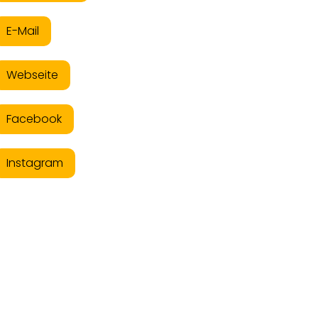
E-Mail
Webseite
Facebook
Instagram