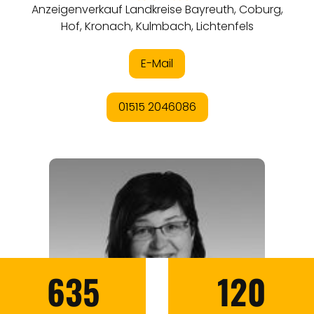
635
120