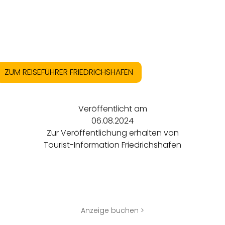
ZUM REISEFÜHRER FRIEDRICHSHAFEN
Veröffentlicht am
06.08.2024
Zur Veröffentlichung erhalten von
Tourist-Information Friedrichshafen
Anzeige buchen >