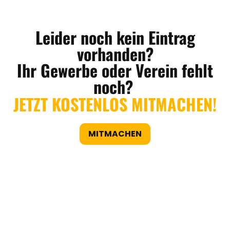
Leider noch kein Eintrag
vorhanden?
Ihr Gewerbe oder Verein fehlt
noch?
JETZT KOSTENLOS MITMACHEN!
MITMACHEN