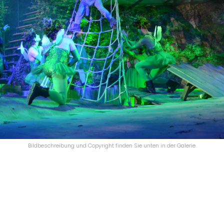
Bildbeschreibung und Copyright finden Sie unten in der Galerie.