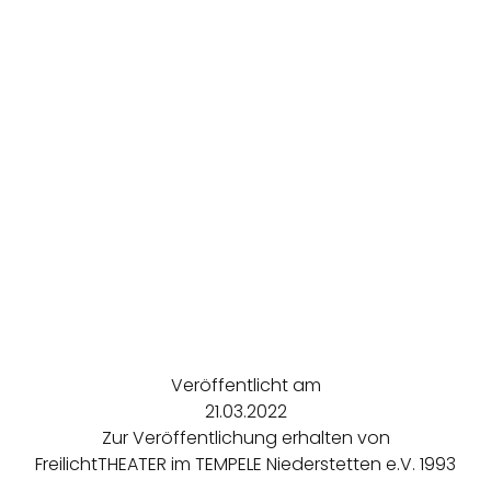
Veröffentlicht am
21.03.2022
Zur Veröffentlichung erhalten von
FreilichtTHEATER im TEMPELE Niederstetten e.V. 1993