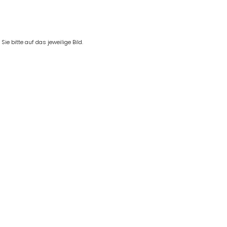
e bitte auf das jeweilige Bild.