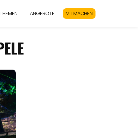
THEMEN
ANGEBOTE
MITMACHEN
PELE