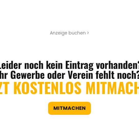
Anzeige buchen >
Leider noch kein Eintrag vorhanden
Ihr Gewerbe oder Verein fehlt noch
ZT KOSTENLOS MITMAC
MITMACHEN