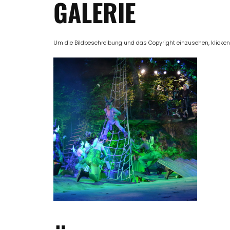
GALERIE
Um die Bildbeschreibung und das Copyright einzusehen, klicken Si