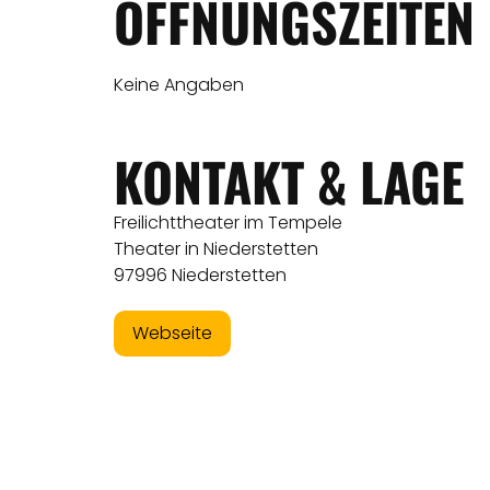
ÖFFNUNGSZEITEN
Keine Angaben
KONTAKT & LAGE
Freilichttheater im Tempele
Theater in Niederstetten
97996 Niederstetten
Webseite