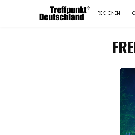
REGIONEN
FRE