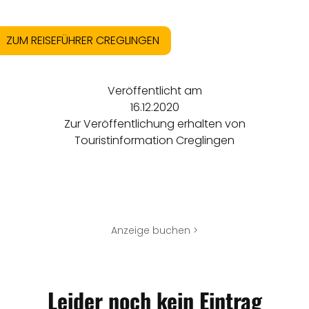
ZUM REISEFÜHRER CREGLINGEN
Veröffentlicht am
16.12.2020
Zur Veröffentlichung erhalten von
Touristinformation Creglingen
Anzeige buchen >
Leider noch kein Eintrag