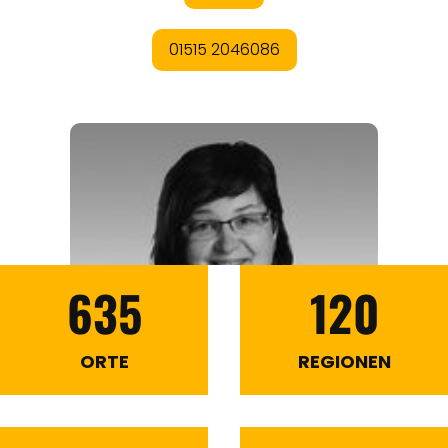
635
120
ORTE
REGIONEN