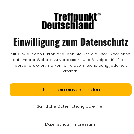
Einwilligung zum Datenschutz
Mit Klick auf den Button erlauben Sie uns die User Experience
auf unserer Website zu verbessern und Anzeigen für Sie zu
personalisieren. Sie können diese Entscheidung jederzeit
ändern.
Ja, ich bin einverstanden
Sämtliche Datennutzung ablehnen
Datenschutz
|
Impressum