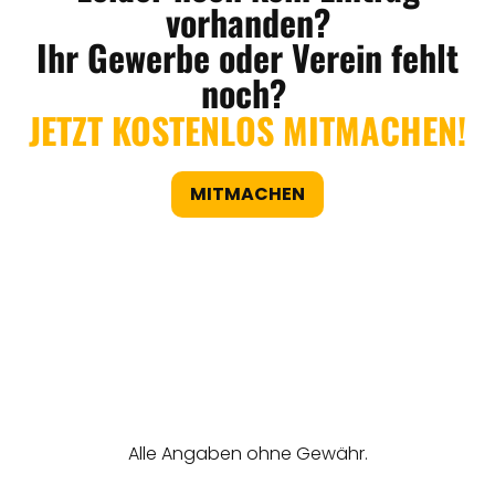
vorhanden?
Ihr Gewerbe oder Verein fehlt
noch?
JETZT KOSTENLOS MITMACHEN!
MITMACHEN