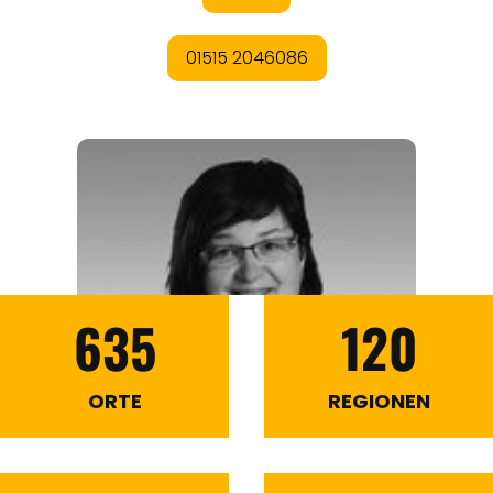
635
120
ORTE
REGIONEN