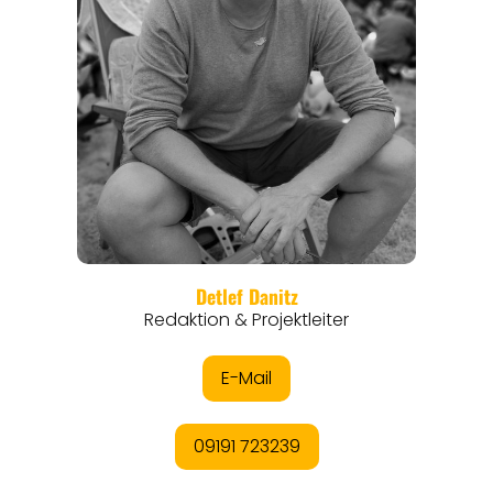
REGIONEN
ORTE