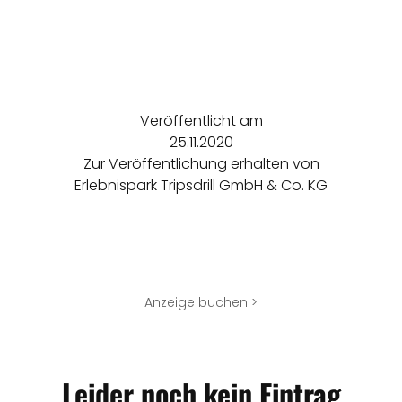
Veröffentlicht am
25.11.2020
Zur Veröffentlichung erhalten von
Erlebnispark Tripsdrill GmbH & Co. KG
Anzeige buchen >
Leider noch kein Eintrag