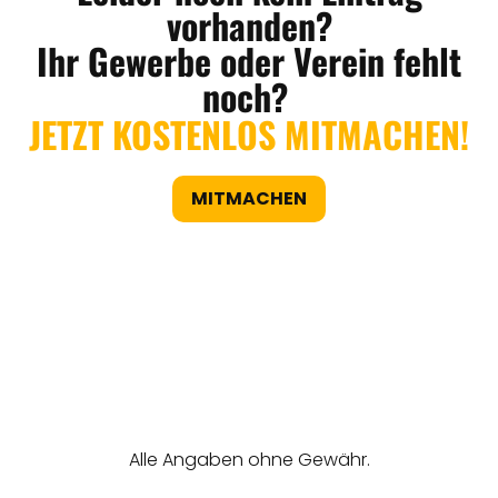
vorhanden?
Ihr Gewerbe oder Verein fehlt
noch?
JETZT KOSTENLOS MITMACHEN!
MITMACHEN