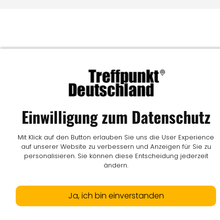
Einwilligung zum Datenschutz
Mit Klick auf den Button erlauben Sie uns die User Experience
auf unserer Website zu verbessern und Anzeigen für Sie zu
personalisieren. Sie können diese Entscheidung jederzeit
ändern.
Ja, ich bin einverstanden