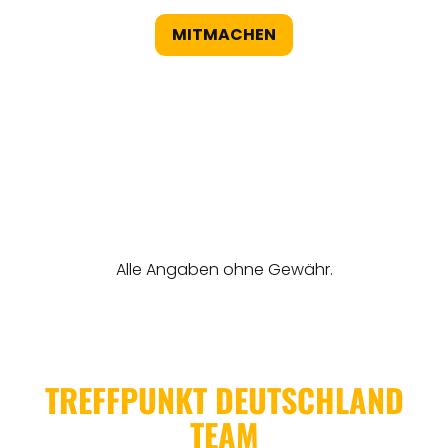
MITMACHEN