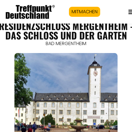
MITMACHEN
RESIDENZSCHLOSS MERGENTHEIM 
DAS SCHLOSS UND DER GARTEN
BAD MERGENTHEIM