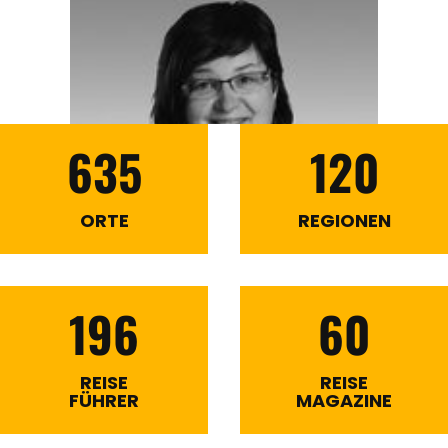
635
120
ORTE
REGIONEN
196
60
REISE
REISE
FÜHRER
MAGAZINE