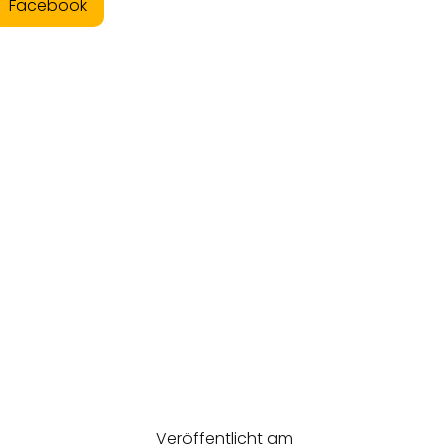
Facebook
Veröffentlicht am