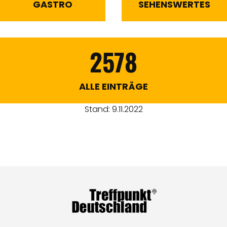
GASTRO
SEHENSWERTES
2578
ALLE EINTRÄGE
Stand: 9.11.2022