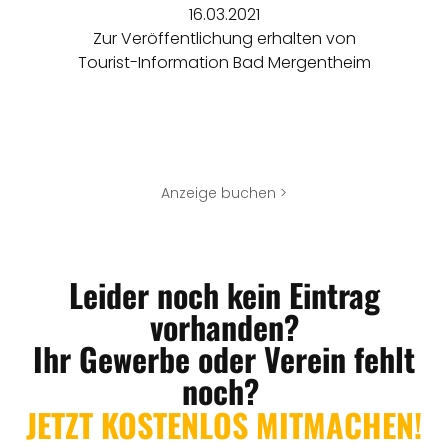
16.03.2021
Zur Veröffentlichung erhalten von
Tourist-Information Bad Mergentheim
Anzeige buchen >
Leider noch kein Eintrag
vorhanden?
Ihr Gewerbe oder Verein fehlt
noch?
JETZT KOSTENLOS MITMACHEN!