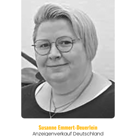
REGIONEN