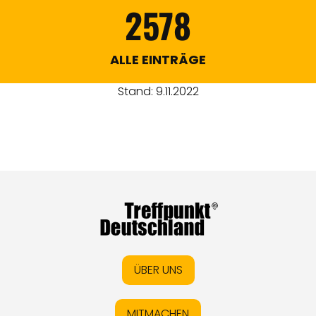
2578
ALLE EINTRÄGE
Stand: 9.11.2022
ÜBER UNS
MITMACHEN