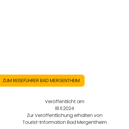
ZUM REISEFÜHRER BAD MERGENTHEIM
Veröffentlicht am
18.11.2024
Zur Veröffentlichung erhalten von
Tourist-Information Bad Mergentheim