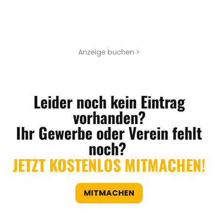
Anzeige buchen >
Leider noch kein Eintrag
vorhanden?
Ihr Gewerbe oder Verein fehlt
noch?
JETZT KOSTENLOS MITMACHEN!
MITMACHEN