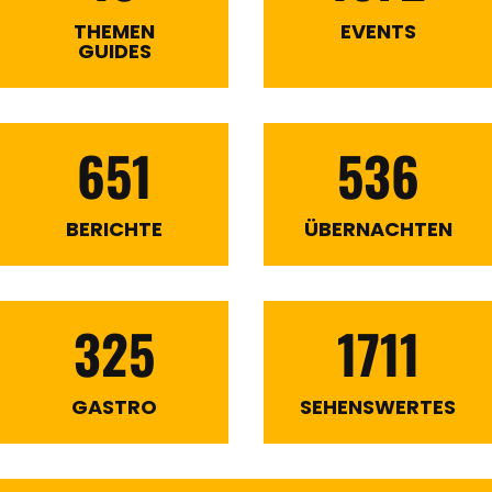
THEMEN
EVENTS
GUIDES
651
536
BERICHTE
ÜBERNACHTEN
325
1711
GASTRO
SEHENSWERTES