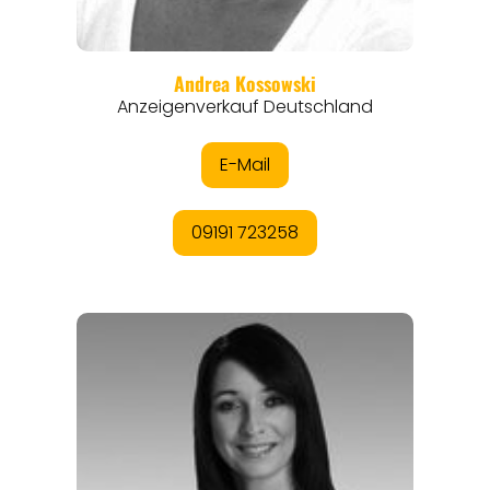
THEMEN
ANGEBOTE