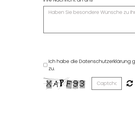
Ich habe die Datenschutzerklärung 
zu.