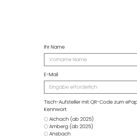
Ihr Name
E-Mail
Tisch-Aufsteller mit QR-Code zum ePa
Kennwort
Aichach (ab 2025)
Amberg (ab 2025)
Ansbach