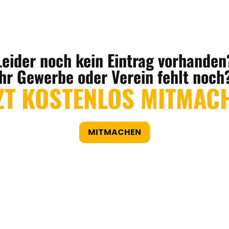
Leider noch kein Eintrag vorhanden
Ihr Gewerbe oder Verein fehlt noch
ZT KOSTENLOS MITMAC
MITMACHEN