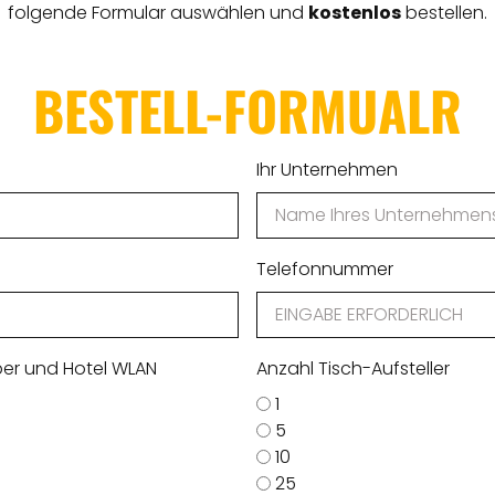
folgende Formular auswählen und
kostenlos
bestellen.
BESTELL-FORMUALR
Ihr Unternehmen
Telefonnummer
per und Hotel WLAN
Anzahl Tisch-Aufsteller
1
5
10
25