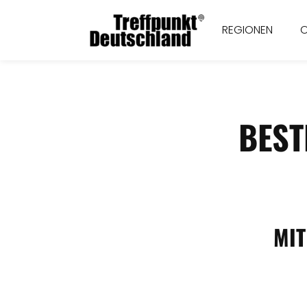
REGIONEN
BEST
MIT