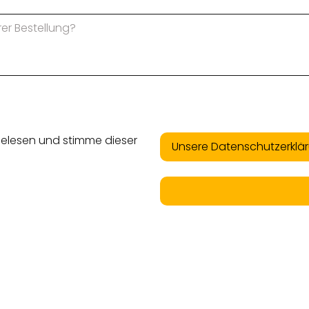
gelesen und stimme dieser
Unsere Datenschutzerklä