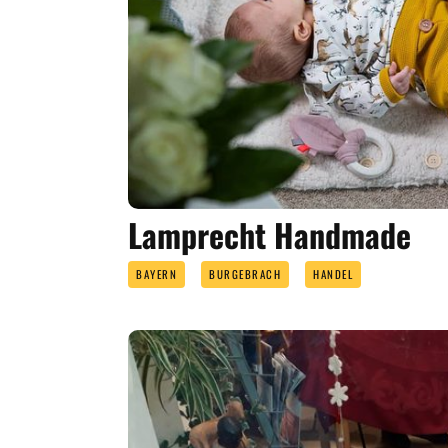
Lamprecht Handmade
BAYERN
BURGEBRACH
HANDEL