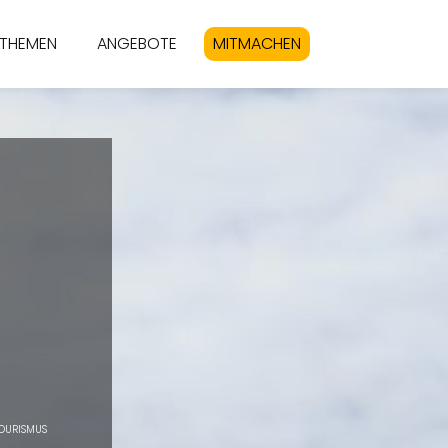
THEMEN
ANGEBOTE
MITMACHEN
TOURISMUS