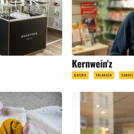
Kernwein'z
BAYERN
ERLANGEN
HANDEL