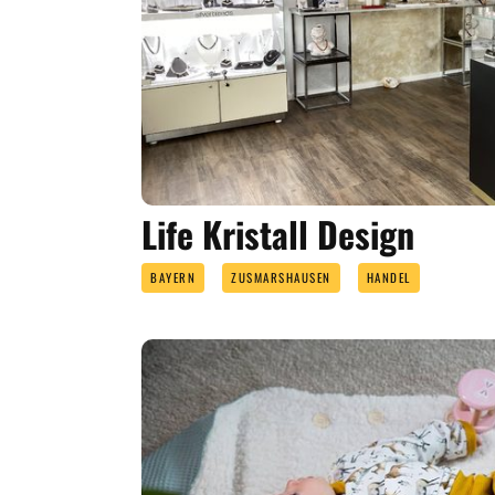
Life Kristall Design
BAYERN
ZUSMARSHAUSEN
HANDEL