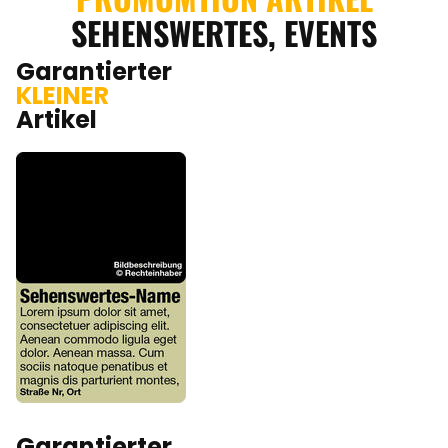
SEHENSWERTES, EVENTS
Garantierter
KLEINER
Artikel
Garantierter