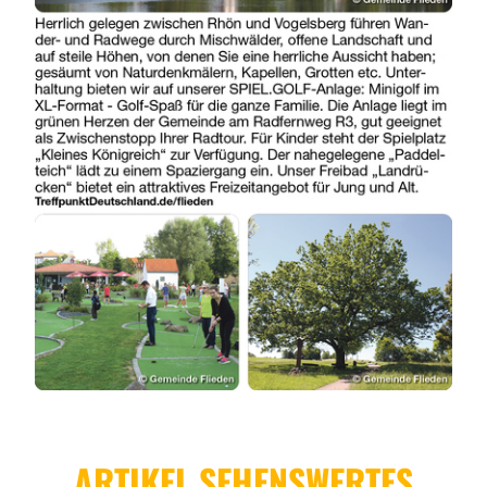
ARTIKEL SEHENSWERTES