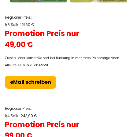
Reguärer Preis:
1/8 Seite 121,50 €
Promotion Preis nur
49,00 €
Zusätzlicher Kombi-Rabatt bei Buchung in mehreren Reisemagazinen.
Alle Preise zuzüglich MwSt.
eMail schreiben
Reguärer Preis:
1/4 Seite 243,00 €
Promotion Preis nur
99,00 €