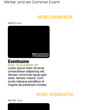
Winter und ein Sommer Event.
ARTIKEL VERSION KLEIN:
44x65 mm
ARTIKEL VERSION MITTEL:
44x135 mm