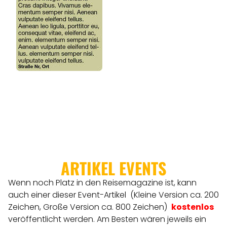
ARTIKEL EVENTS
Wenn noch Platz in den Reisemagazine ist, kann
auch einer dieser Event-Artikel (Kleine Version ca. 200
Zeichen, Große Version ca. 800 Zeichen)
kostenlos
veröffentlicht werden.
Am Besten wären jeweils ein