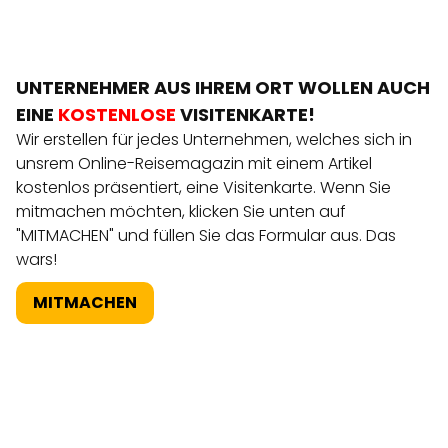
UNTERNEHMER AUS IHREM ORT WOLLEN AUCH
EINE
KOSTENLOSE
VISITENKARTE!
Wir erstellen für jedes Unternehmen, welches sich in
unsrem Online-Reisemagazin mit einem Artikel
kostenlos präsentiert, eine Visitenkarte. Wenn Sie
mitmachen möchten, klicken Sie unten auf
"MITMACHEN" und füllen Sie das Formular aus. Das
wars!
MITMACHEN