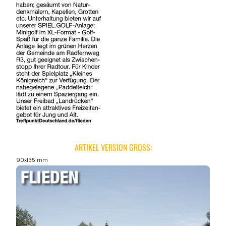
ARTIKEL VERSION GROSS:
90x135 mm