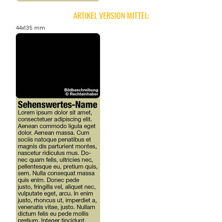
ARTIKEL VERSION MITTEL:
44x135 mm