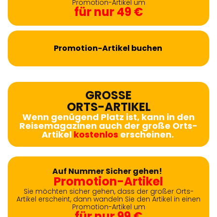
Promotion-Artikel um
für nur 49 €
Promotion-Artikel buchen
GROSSE
ORTS-ARTIKEL
Wenn genügend Platz ist, kann in den
Reisemagazinen auch der große Orts-
Artikel
kostenlos
erscheinen.
Auf Nummer Sicher gehen!
Promotion-Artikel
Sie möchten sicher gehen, dass der großer Orts-
Artikel erscheint, dann wandeln Sie den Artikel in einen
Promotion-Artikel um
für nur 99 €