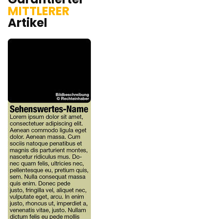
MITTLERER
Artikel