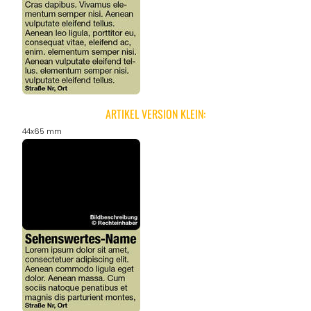
ARTIKEL VERSION KLEIN:
44x65 mm