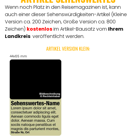
Wenn noch Platz in den Reisemagazinen ist, kann
auch einer dieser Sehenswürdigkeiten-Artikel (Kleine
Version ca. 200 Zeichen, Große Version ca. 800
Zeichen)
kostenlos
im Artikel-Bausatz vom
Ihrem
Landkreis
veröffentlicht werden.
ARTIKEL VERSION KLEIN:
44x65 mm