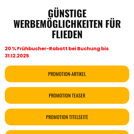
GÜNSTIGE
WERBEMÖGLICHKEITEN FÜR
FLIEDEN
20 % Frühbucher-Rabatt bei Buchung bis
31.12.2025
PROMOTION-ARTIKEL
PROMOTION TEASER
PROMOTION TITELSEITE