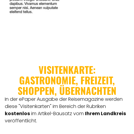
VISITENKARTE:
GASTRONOMIE, FREIZEIT,
SHOPPEN, ÜBERNACHTEN
In der ePaper Ausgabe der Reisemagazine werden
diese "Visitenkarten" im Bereich der Rubriken
kostenlos
im Artikel-Bausatz vom
Ihrem Landkreis
veröffentlicht.