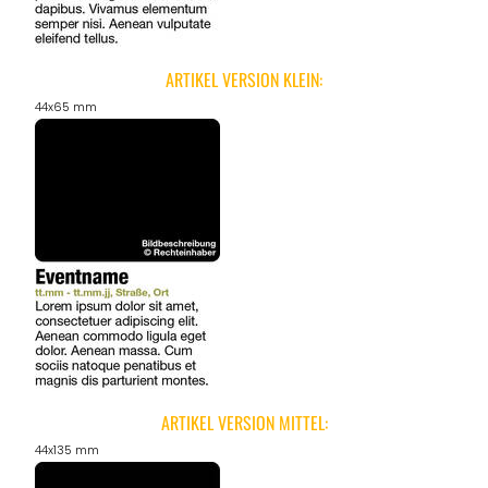
ANGEBOTE
ARTIKEL VERSION KLEIN:
44x65 mm
ARTIKEL VERSION MITTEL:
44x135 mm