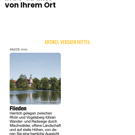
von Ihrem Ort
ARTIKEL VERSION MITTEL:
44x135 mm