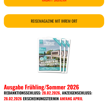
REISEMAGAZINE MIT IHREM ORT
Ausgabe Frühling/Sommer 2026
REDANKTIONSSCHLUSS:
28.02.2026
,
ANZEIGENSCHLUSS:
28.02.2026
ERSCHEINUNGSTERMIN
ANFANG APRIL