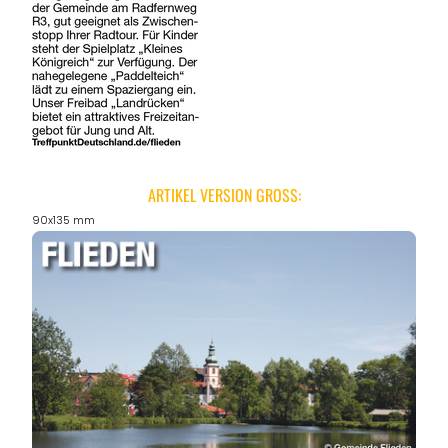
ARTIKEL VERSION GROSS:
90x135 mm