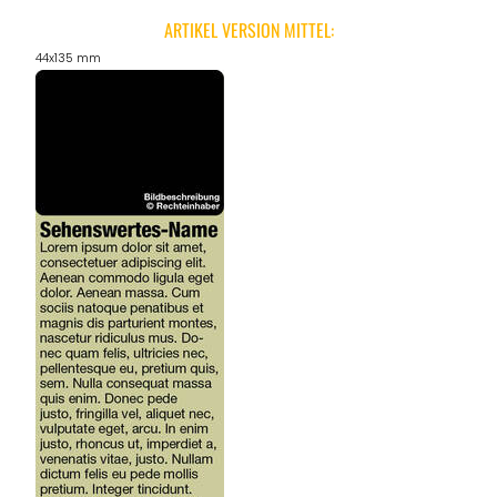
ARTIKEL VERSION MITTEL:
44x135 mm