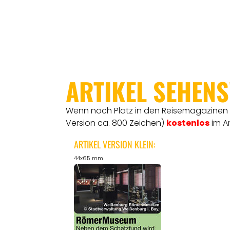
ARTIKEL SEHEN
Wenn noch Platz in den Reisemagazinen is
Version ca. 800 Zeichen)
kostenlos
im A
ARTIKEL VERSION KLEIN:
44x65 mm