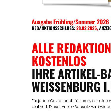
Ausgabe Frühling/Sommer 2026
REDANKTIONSSCHLUSS:
28.02.2026
,
ANZEI
ALLE REDAKTION
KOSTENLOS
IHRE ARTIKEL-B
WEISSENBURG I.
Für jeden Ort, so auch für Ihren, erstellen
platziert. Dieser Artikel-Bausatz wird wie