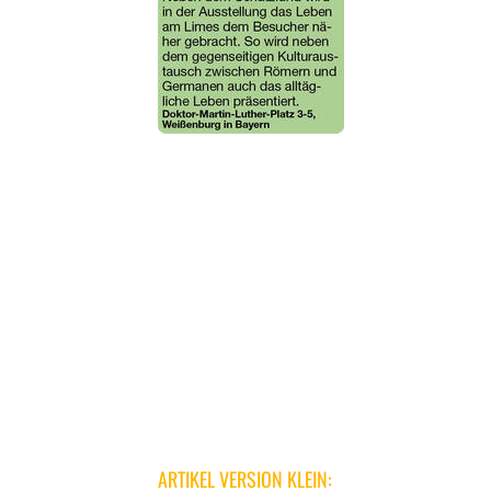
ARTIKEL VERSION KLEIN: