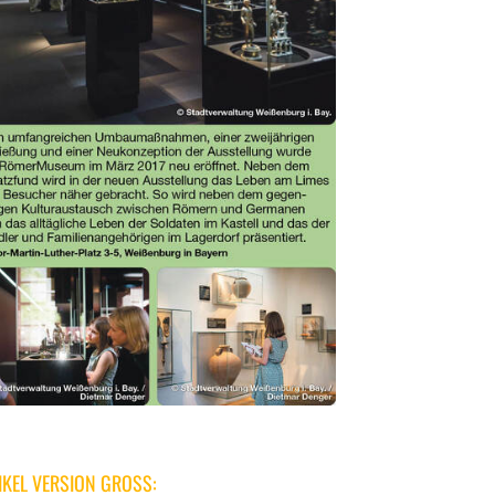
IKEL VERSION GROSS: