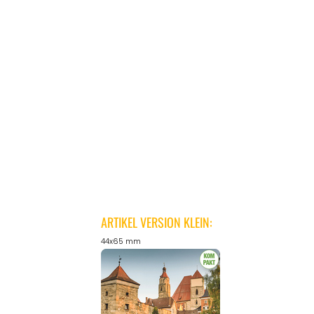
ARTIKEL VERSION KLEIN:
44x65 mm