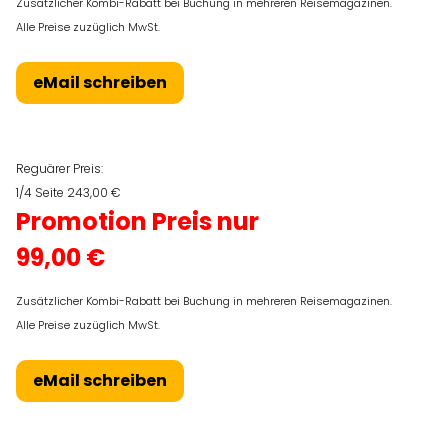
Zusätzlicher Kombi-Rabatt bei Buchung in mehreren Reisemagazinen.
Alle Preise zuzüglich MwSt.
eMail schreiben
Reguärer Preis:
1/4 Seite 243,00 €
Promotion Preis nur
99,00 €
Zusätzlicher Kombi-Rabatt bei Buchung in mehreren Reisemagazinen.
Alle Preise zuzüglich MwSt.
eMail schreiben