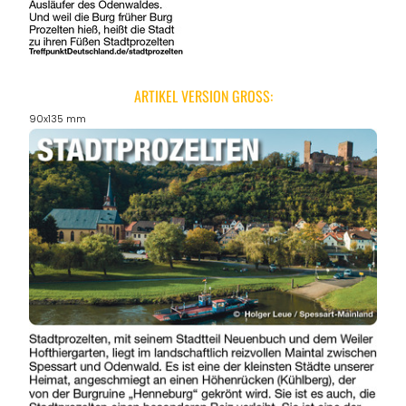
ARTIKEL VERSION GROSS:
90x135 mm