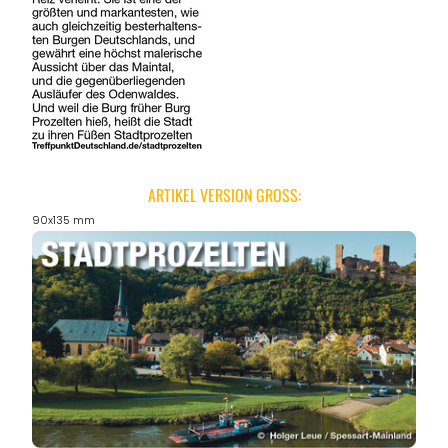
ARTIKEL VERSION GROSS:
90x135 mm