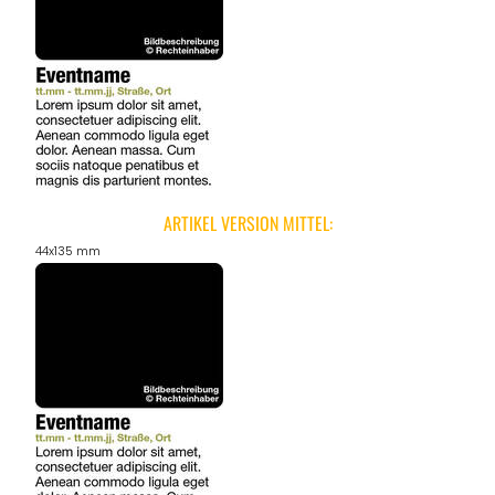
ARTIKEL VERSION MITTEL:
44x135 mm