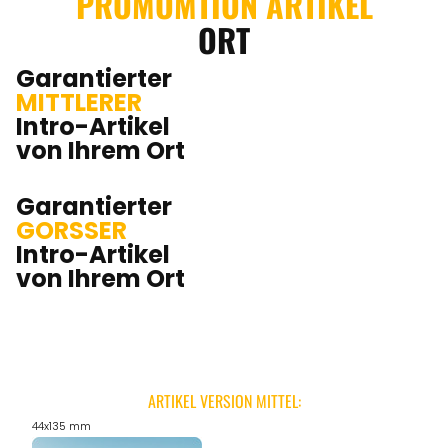
PROMOMTION ARTIKEL
ORT
Garantierter
MITTLERER
Intro-Artikel
von Ihrem Ort
Garantierter
GORSSER
Intro-Artikel
von Ihrem Ort
ARTIKEL VERSION MITTEL:
44x135 mm