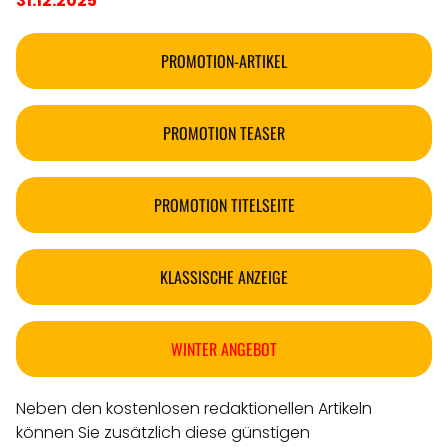
31.12.2025
PROMOTION-ARTIKEL
PROMOTION TEASER
PROMOTION TITELSEITE
KLASSISCHE ANZEIGE
WINTER ANGEBOT
Neben den kostenlosen redaktionellen Artikeln
können Sie zusätzlich diese günstigen