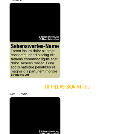
ARTIKEL VERSION MITTEL:
44x135 mm