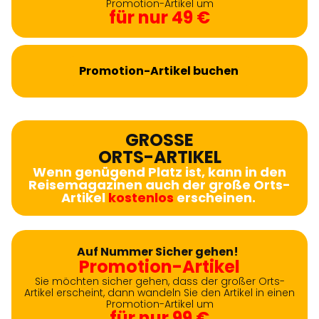
Promotion-Artikel um
für nur 49 €
Promotion-Artikel buchen
GROSSE
ORTS-ARTIKEL
Wenn genügend Platz ist, kann in den
Reisemagazinen auch der große Orts-
Artikel
kostenlos
erscheinen.
Auf Nummer Sicher gehen!
Promotion-Artikel
Sie möchten sicher gehen, dass der großer Orts-
Artikel erscheint, dann wandeln Sie den Artikel in einen
Promotion-Artikel um
für nur 99 €