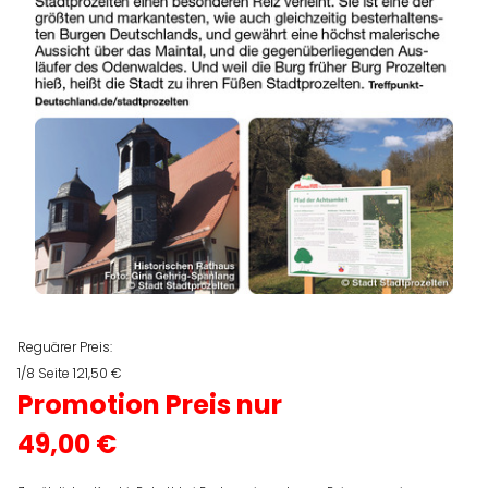
Reguärer Preis:
1/8 Seite 121,50 €
Promotion Preis nur
49,00 €