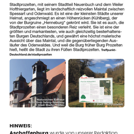
HINWEIS:
Aschaffenburg
wurde von unserer Redaktion