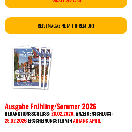
REISEMAGAZINE MIT IHREM ORT
Ausgabe Frühling/Sommer 2026
REDANKTIONSSCHLUSS:
28.02.2026
,
ANZEIGENSCHLUSS:
28.02.2026
ERSCHEINUNGSTERMIN
ANFANG APRIL