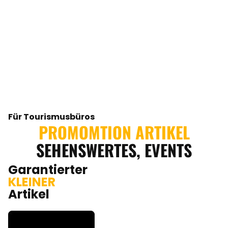
Für Tourismusbüros
PROMOMTION ARTIKEL
SEHENSWERTES, EVENTS
Garantierter
KLEINER
Artikel