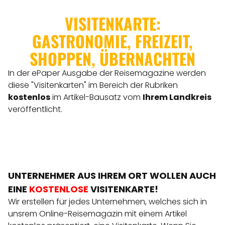
VISITENKARTE:
GASTRONOMIE, FREIZEIT,
SHOPPEN, ÜBERNACHTEN
In der ePaper Ausgabe der Reisemagazine werden
diese "Visitenkarten" im Bereich der Rubriken
kostenlos
im Artikel-Bausatz vom
Ihrem Landkreis
veröffentlicht.
UNTERNEHMER AUS IHREM ORT WOLLEN AUCH
EINE
KOSTENLOSE
VISITENKARTE!
Wir erstellen für jedes Unternehmen, welches sich in
unsrem Online-Reisemagazin mit einem Artikel