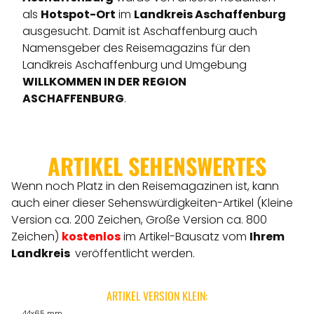
als
Hotspot-Ort
im
Landkreis Aschaffenburg
ausgesucht. Damit ist Aschaffenburg auch
Namensgeber des Reisemagazins für den
Landkreis Aschaffenburg und Umgebung
WILLKOMMEN IN DER REGION
ASCHAFFENBURG
.
ARTIKEL SEHENSWERTES
Wenn noch Platz in den Reisemagazinen ist, kann
auch einer dieser Sehenswürdigkeiten-Artikel (Kleine
Version ca. 200 Zeichen, Große Version ca. 800
Zeichen)
kostenlos
im Artikel-Bausatz vom
Ihrem
Landkreis
veröffentlicht werden.
ARTIKEL VERSION KLEIN:
44x65 mm