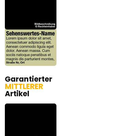
Garantierter
MITTLERER
Artikel