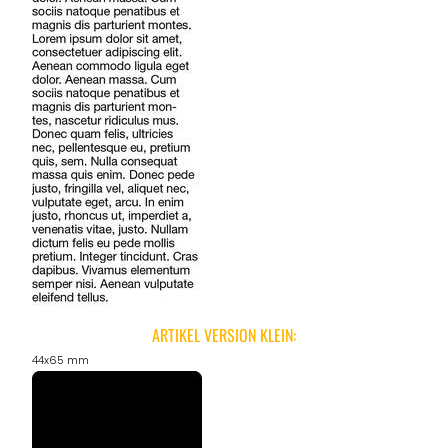
ANGEBOTE
ARTIKEL VERSION KLEIN:
44x65 mm