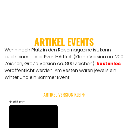
ARTIKEL EVENTS
Wenn noch Platz in den Reisemagazine ist, kann
auch einer dieser Event-Artikel (Kleine Version ca. 200
Zeichen, Große Version ca. 800 Zeichen)
kostenlos
veröffentlicht werden.
Am Besten wären jeweils ein
Winter und ein Sommer Event.
ARTIKEL VERSION KLEIN:
44x65 mm