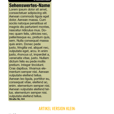
ARTIKEL VERSION KLEIN: