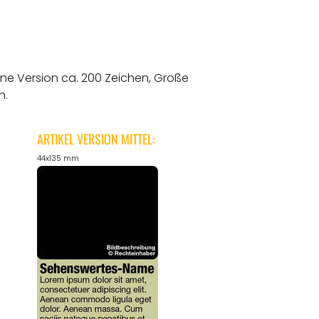
ine Version ca. 200 Zeichen, Große
n.
ARTIKEL VERSION MITTEL:
44x135 mm