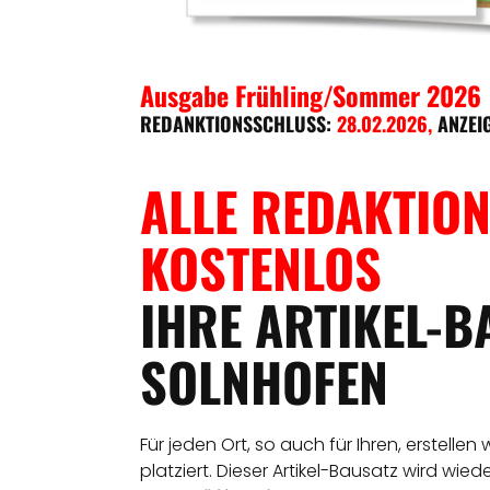
Ausgabe Frühling/Sommer 2026
REDANKTIONSSCHLUSS:
28.02.2026
,
ANZEI
ALLE REDAKTION
KOSTENLOS
IHRE ARTIKEL-B
SOLNHOFEN
Für jeden Ort, so auch für Ihren, erstellen
platziert. Dieser Artikel-Bausatz wird wie