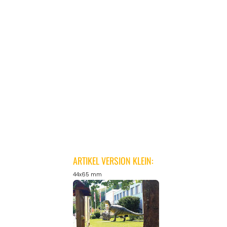
ARTIKEL VERSION KLEIN:
44x65 mm