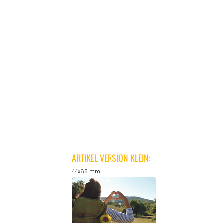
ARTIKEL VERSION KLEIN:
44x65 mm