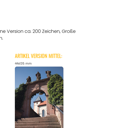
ine Version ca. 200 Zeichen, Große
n.
ARTIKEL VERSION MITTEL:
44x135 mm