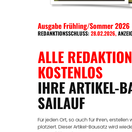
Ausgabe Frühling/Sommer 2026
REDANKTIONSSCHLUSS:
28.02.2026
,
ANZEI
ALLE REDAKTION
KOSTENLOS
IHRE ARTIKEL-B
SAILAUF
Für jeden Ort, so auch für Ihren, erstellen
platziert. Dieser Artikel-Bausatz wird wie