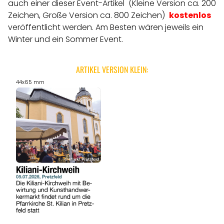
auch einer dieser Event-Artikel (Kleine Version ca. 200
Zeichen, Große Version ca. 800 Zeichen)
kostenlos
veröffentlicht werden.
Am Besten wären jeweils ein
Winter und ein Sommer Event.
ARTIKEL VERSION KLEIN:
44x65 mm