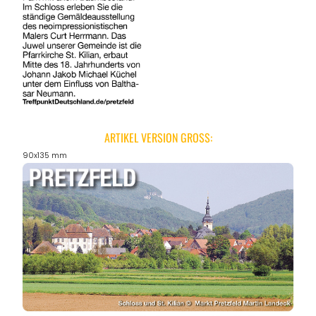
ARTIKEL VERSION GROSS:
90x135 mm