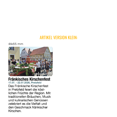
ANGEBOTE
ARTIKEL VERSION KLEIN:
44x65 mm