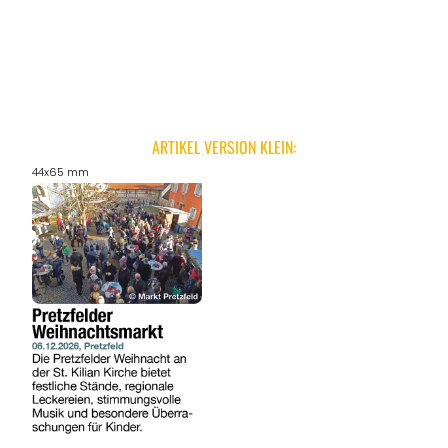
ARTIKEL VERSION KLEIN:
44x65 mm