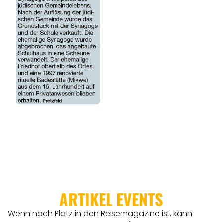
ARTIKEL EVENTS
Wenn noch Platz in den Reisemagazine ist, kann