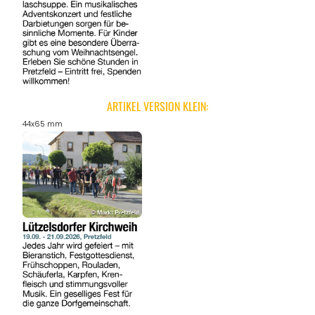
ARTIKEL VERSION KLEIN:
44x65 mm