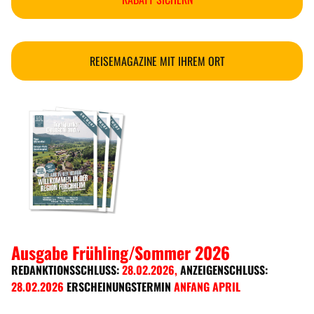
REISEMAGAZINE MIT IHREM ORT
Ausgabe Frühling/Sommer 2026
REDANKTIONSSCHLUSS:
28.02.2026
,
ANZEIGENSCHLUSS:
28.02.2026
ERSCHEINUNGSTERMIN
ANFANG APRIL