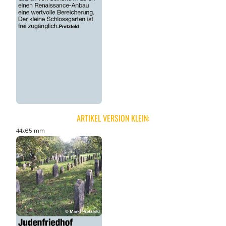
ARTIKEL VERSION KLEIN:
44x65 mm