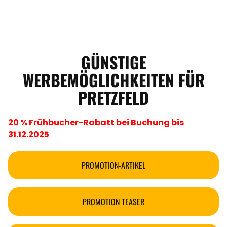
GÜNSTIGE
WERBEMÖGLICHKEITEN FÜR
PRETZFELD
20 % Frühbucher-Rabatt bei Buchung bis
31.12.2025
PROMOTION-ARTIKEL
PROMOTION TEASER