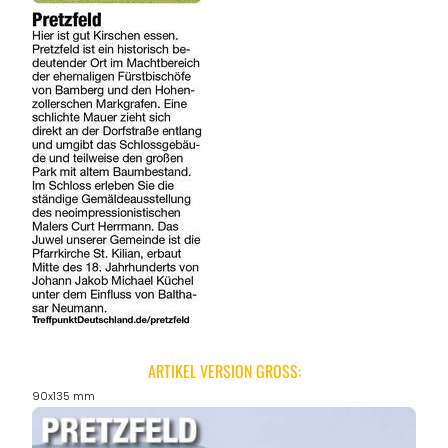
ARTIKEL VERSION GROSS:
90x135 mm