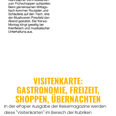
VISITENKARTE:
GASTRONOMIE, FREIZEIT,
SHOPPEN, ÜBERNACHTEN
In der ePaper Ausgabe der Reisemagazine werden
diese "Visitenkarten" im Bereich der Rubriken