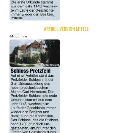
ARTIKEL VERSION MITTEL:
44x135 mm