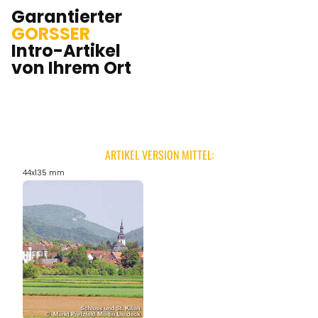
Garantierter
GORSSER
Intro-Artikel
von Ihrem Ort
ARTIKEL VERSION MITTEL:
44x135 mm