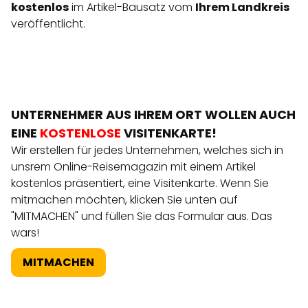
kostenlos
im Artikel-Bausatz vom
Ihrem Landkreis
veröffentlicht.
UNTERNEHMER AUS IHREM ORT WOLLEN AUCH
EINE
KOSTENLOSE
VISITENKARTE!
Wir erstellen für jedes Unternehmen, welches sich in
unsrem Online-Reisemagazin mit einem Artikel
kostenlos präsentiert, eine Visitenkarte. Wenn Sie
mitmachen möchten, klicken Sie unten auf
"MITMACHEN" und füllen Sie das Formular aus. Das
wars!
MITMACHEN