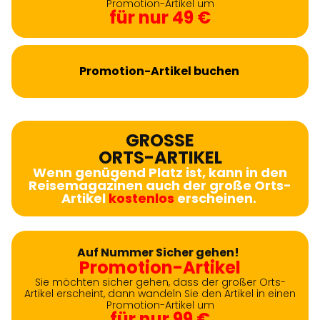
Promotion-Artikel um
für nur 49 €
Promotion-Artikel buchen
GROSSE
ORTS-ARTIKEL
Wenn genügend Platz ist, kann in den
Reisemagazinen auch der große Orts-
Artikel
kostenlos
erscheinen.
Auf Nummer Sicher gehen!
Promotion-Artikel
Sie möchten sicher gehen, dass der großer Orts-
Artikel erscheint, dann wandeln Sie den Artikel in einen
Promotion-Artikel um
für nur 99 €