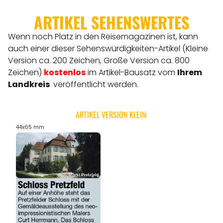
ARTIKEL SEHENSWERTES
Wenn noch Platz in den Reisemagazinen ist, kann
auch einer dieser Sehenswürdigkeiten-Artikel (Kleine
Version ca. 200 Zeichen, Große Version ca. 800
Zeichen)
kostenlos
im Artikel-Bausatz vom
Ihrem
Landkreis
veröffentlicht werden.
ARTIKEL VERSION KLEIN:
44x65 mm