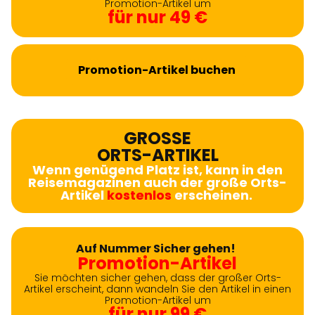
Promotion-Artikel um
für nur 49 €
Promotion-Artikel buchen
GROSSE
ORTS-ARTIKEL
Wenn genügend Platz ist, kann in den
Reisemagazinen auch der große Orts-
Artikel
kostenlos
erscheinen.
Auf Nummer Sicher gehen!
Promotion-Artikel
Sie möchten sicher gehen, dass der großer Orts-
Artikel erscheint, dann wandeln Sie den Artikel in einen
Promotion-Artikel um
für nur 99 €