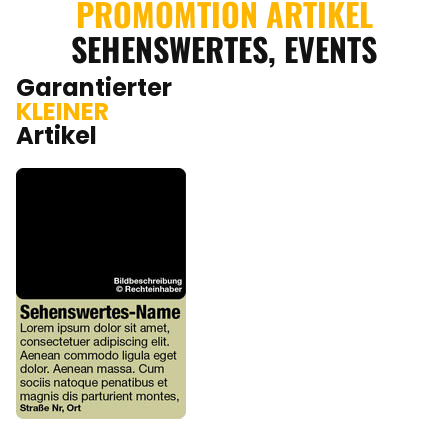
PROMOMTION ARTIKEL
SEHENSWERTES, EVENTS
Garantierter
KLEINER
Artikel