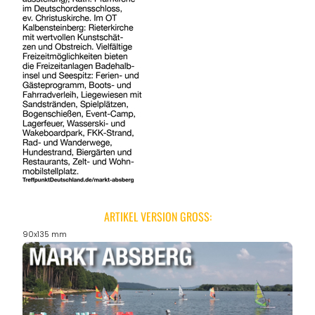
ARTIKEL VERSION GROSS:
90x135 mm