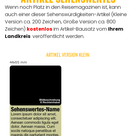
Wenn noch Platz in den Reisemagazinen ist, kann
auch einer dieser Sehenswürdigkeiten-Artikel (Kleine
Version ca. 200 Zeichen, Große Version ca. 800
Zeichen)
kostenlos
im Artikel-Bausatz vom
Ihrem
Landkreis
veröffentlicht werden.
ARTIKEL VERSION KLEIN:
44x65 mm