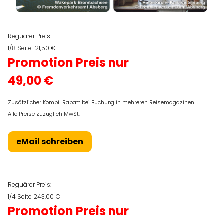
Reguärer Preis:
1/8 Seite 121,50 €
Promotion Preis nur
49,00 €
Zusätzlicher Kombi-Rabatt bei Buchung in mehreren Reisemagazinen.
Alle Preise zuzüglich MwSt.
eMail schreiben
Reguärer Preis:
1/4 Seite 243,00 €
Promotion Preis nur