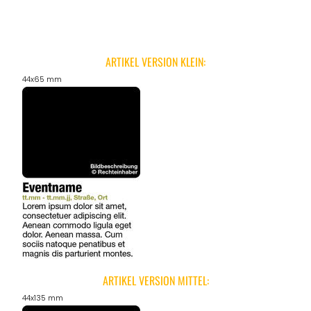
ARTIKEL VERSION KLEIN:
44x65 mm
ARTIKEL VERSION MITTEL:
44x135 mm