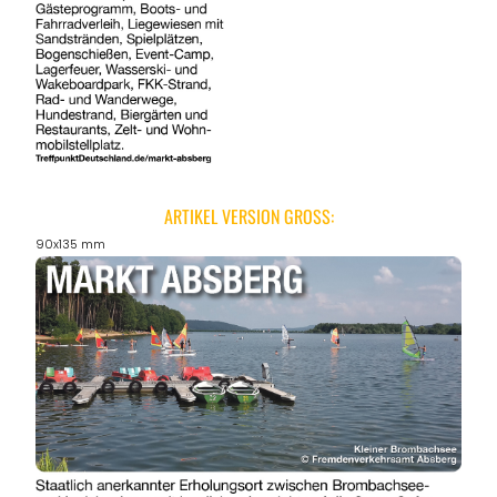
ARTIKEL VERSION GROSS:
90x135 mm