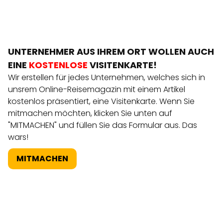
UNTERNEHMER AUS IHREM ORT WOLLEN AUCH
EINE
KOSTENLOSE
VISITENKARTE!
Wir erstellen für jedes Unternehmen, welches sich in
unsrem Online-Reisemagazin mit einem Artikel
kostenlos präsentiert, eine Visitenkarte. Wenn Sie
mitmachen möchten, klicken Sie unten auf
"MITMACHEN" und füllen Sie das Formular aus. Das
wars!
MITMACHEN