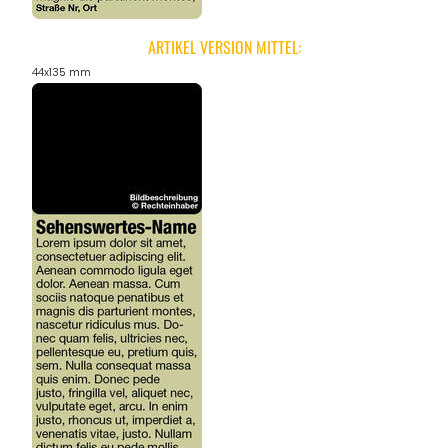
ARTIKEL VERSION MITTEL:
44x135 mm