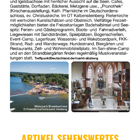
ARTIKEL SEHENSWERTES