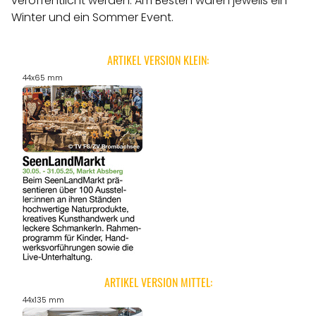
veröffentlicht werden.
Am Besten wären jeweils ein
Winter und ein Sommer Event.
ARTIKEL VERSION KLEIN:
44x65 mm
ARTIKEL VERSION MITTEL:
44x135 mm