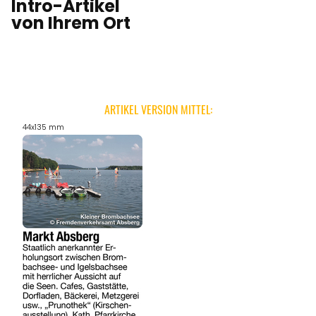
Intro-Artikel
von Ihrem Ort
ARTIKEL VERSION MITTEL:
44x135 mm