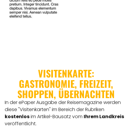
ANGEBOTE
VISITENKARTE:
GASTRONOMIE, FREIZEIT,
SHOPPEN, ÜBERNACHTEN
In der ePaper Ausgabe der Reisemagazine werden
diese "Visitenkarten" im Bereich der Rubriken
kostenlos
im Artikel-Bausatz vom
Ihrem Landkreis
veröffentlicht.