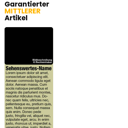
Garantierter
MITTLERER
Artikel