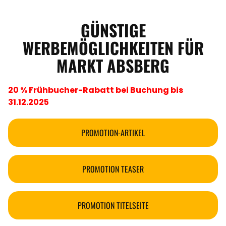
GÜNSTIGE
WERBEMÖGLICHKEITEN FÜR
MARKT ABSBERG
20 % Frühbucher-Rabatt bei Buchung bis
31.12.2025
PROMOTION-ARTIKEL
PROMOTION TEASER
PROMOTION TITELSEITE