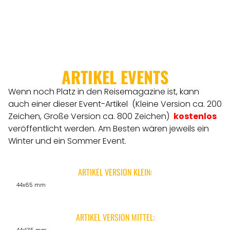
ARTIKEL EVENTS
Wenn noch Platz in den Reisemagazine ist, kann
auch einer dieser Event-Artikel (Kleine Version ca. 200
Zeichen, Große Version ca. 800 Zeichen)
kostenlos
veröffentlicht werden.
Am Besten wären jeweils ein
Winter und ein Sommer Event.
ARTIKEL VERSION KLEIN:
44x65 mm
ARTIKEL VERSION MITTEL: