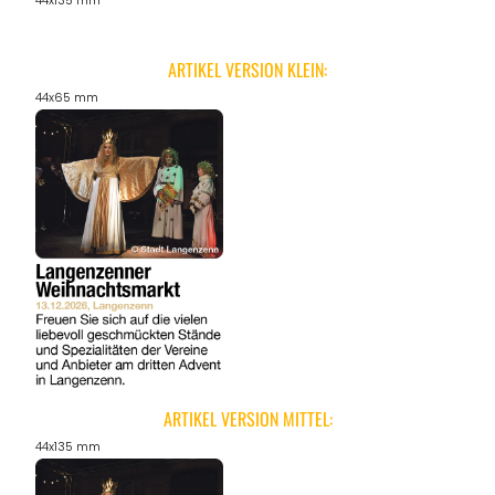
44x135 mm
ARTIKEL VERSION KLEIN:
44x65 mm
ARTIKEL VERSION MITTEL:
44x135 mm