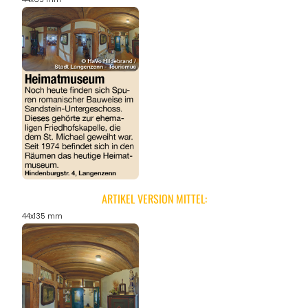
ARTIKEL VERSION MITTEL:
44x135 mm