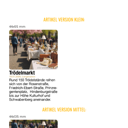
ARTIKEL VERSION KLEIN:
44x65 mm
ARTIKEL VERSION MITTEL:
44x135 mm