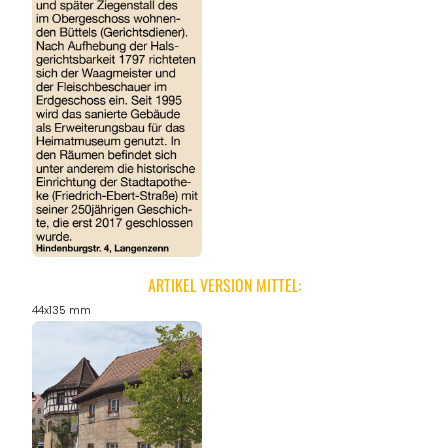
ANGEBOTE
ARTIKEL VERSION MITTEL:
44x135 mm