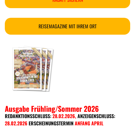
REISEMAGAZINE MIT IHREM ORT
Ausgabe Frühling/Sommer 2026
REDANKTIONSSCHLUSS:
28.02.2026
,
ANZEIGENSCHLUSS:
28.02.2026
ERSCHEINUNGSTERMIN
ANFANG APRIL