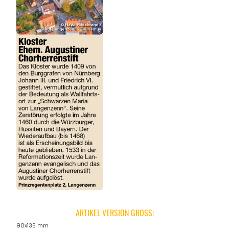
ARTIKEL VERSION GROSS:
90x135 mm