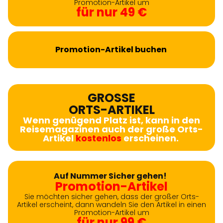
Promotion-Artikel um
für nur 49 €
Promotion-Artikel buchen
GROSSE
ORTS-ARTIKEL
Wenn genügend Platz ist, kann in den
Reisemagazinen auch der große Orts-
Artikel
kostenlos
erscheinen.
Auf Nummer Sicher gehen!
Promotion-Artikel
Sie möchten sicher gehen, dass der großer Orts-
Artikel erscheint, dann wandeln Sie den Artikel in einen
Promotion-Artikel um
für nur 99 €