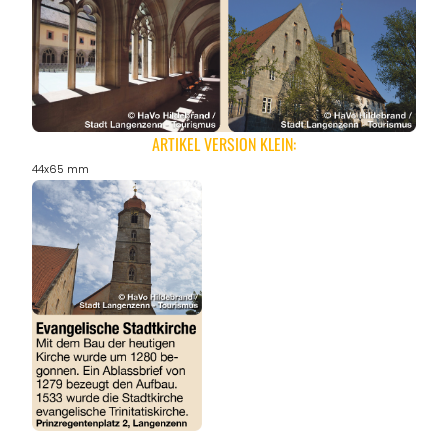
ARTIKEL VERSION KLEIN:
44x65 mm