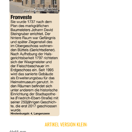
ARTIKEL VERSION KLEIN:
44x65 mm