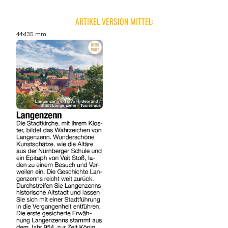
ARTIKEL VERSION MITTEL:
44x135 mm