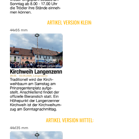
ARTIKEL VERSION KLEIN:
44x65 mm
ARTIKEL VERSION MITTEL:
44x135 mm