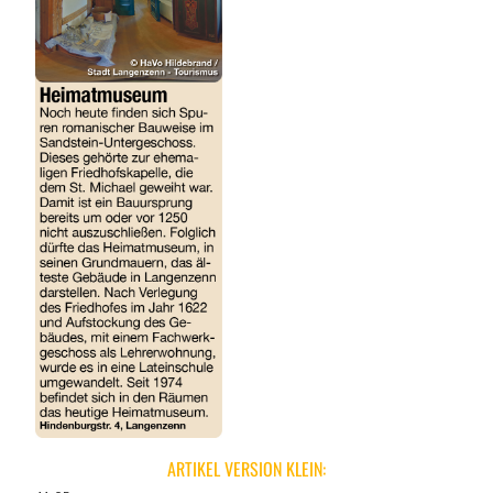
ARTIKEL VERSION KLEIN: