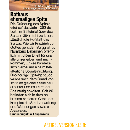
ARTIKEL VERSION KLEIN: