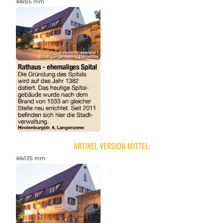
44x65 mm
ARTIKEL VERSION MITTEL:
44x135 mm