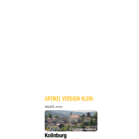
ARTIKEL VERSION KLEIN:
44x65 mm