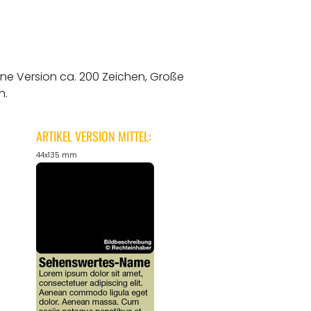
ine Version ca. 200 Zeichen, Große
n.
ARTIKEL VERSION MITTEL:
44x135 mm