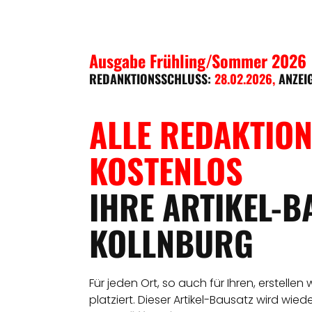
Ausgabe Frühling/Sommer 2026
REDANKTIONSSCHLUSS:
28.02.2026
,
ANZEI
ALLE REDAKTION
KOSTENLOS
IHRE ARTIKEL-B
KOLLNBURG
Für jeden Ort, so auch für Ihren, erstellen
platziert. Dieser Artikel-Bausatz wird wie