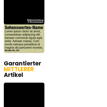
Garantierter
MITTLERER
Artikel