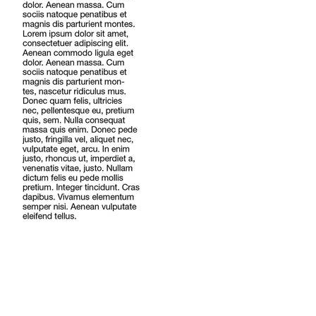
ANGEBOTE