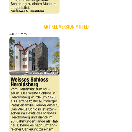
ARTIKEL VERSION MITTEL:
44x135 mm