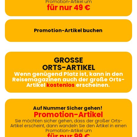
Promotion-Artikel um
für nur 49 €
Promotion-Artikel buchen
GROSSE
ORTS-ARTIKEL
Wenn genügend Platz ist, kann in den
Reisemagazinen auch der große Orts-
Artikel
kostenlos
erscheinen.
Auf Nummer Sicher gehen!
Promotion-Artikel
Sie möchten sicher gehen, dass der großer Orts-
Artikel erscheint, dann wandeln Sie den Artikel in einen
Promotion-Artikel um
für nur 99 €