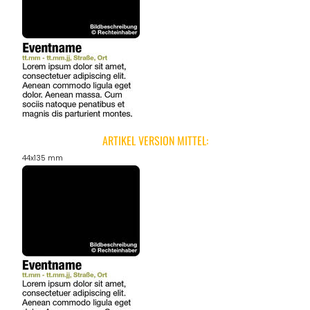
ARTIKEL VERSION MITTEL:
44x135 mm