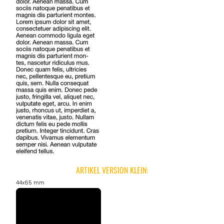
ARTIKEL VERSION KLEIN:
44x65 mm