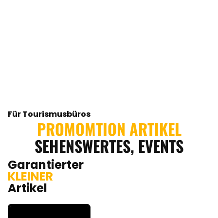
Für Tourismusbüros
PROMOMTION ARTIKEL
SEHENSWERTES, EVENTS
Garantierter
KLEINER
Artikel