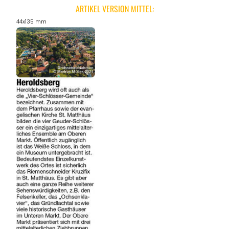
ARTIKEL VERSION MITTEL:
44x135 mm