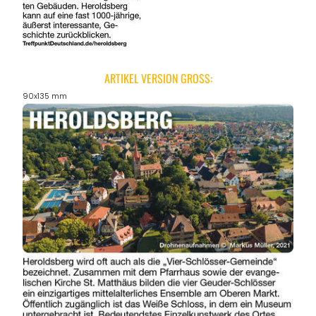
ARTIKEL VERSION GROSS:
90x135 mm