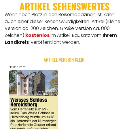
ARTIKEL SEHENSWERTES
Wenn noch Platz in den Reisemagazinen ist, kann
auch einer dieser Sehenswürdigkeiten-Artikel (Kleine
Version ca. 200 Zeichen, Große Version ca. 800
Zeichen)
kostenlos
im Artikel-Bausatz vom
Ihrem
Landkreis
veröffentlicht werden.
ARTIKEL VERSION KLEIN:
44x65 mm