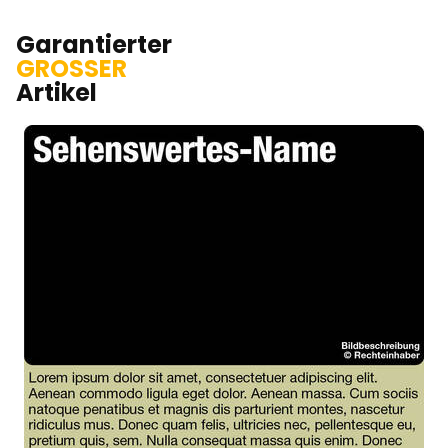
Garantierter
GROSSER
Artikel