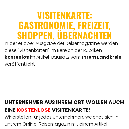
VISITENKARTE:
GASTRONOMIE, FREIZEIT,
SHOPPEN, ÜBERNACHTEN
In der ePaper Ausgabe der Reisemagazine werden
diese "Visitenkarten" im Bereich der Rubriken
kostenlos
im Artikel-Bausatz vom
Ihrem Landkreis
veröffentlicht.
UNTERNEHMER AUS IHREM ORT WOLLEN AUCH
EINE
KOSTENLOSE
VISITENKARTE!
Wir erstellen für jedes Unternehmen, welches sich in
unsrem Online-Reisemagazin mit einem Artikel