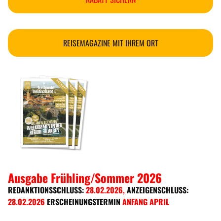
REISEMAGAZINE MIT IHREM ORT
Ausgabe Frühling/Sommer 2026
REDANKTIONSSCHLUSS:
28.02.2026
,
ANZEIGENSCHLUSS:
28.02.2026
ERSCHEINUNGSTERMIN
ANFANG APRIL