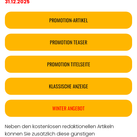
31.12.2025
PROMOTION-ARTIKEL
PROMOTION TEASER
PROMOTION TITELSEITE
KLASSISCHE ANZEIGE
WINTER ANGEBOT
Neben den kostenlosen redaktionellen Artikeln
können Sie zusätzlich diese günstigen