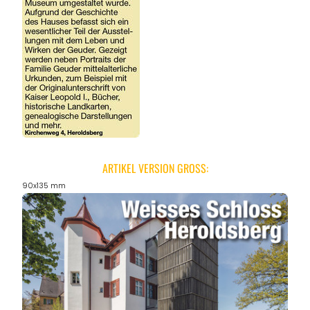
ARTIKEL VERSION GROSS:
90x135 mm