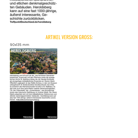
ARTIKEL VERSION GROSS:
90x135 mm