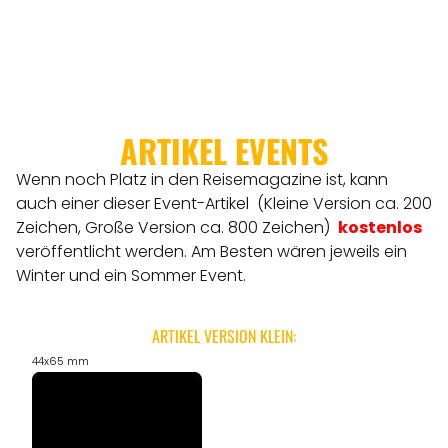
ARTIKEL EVENTS
Wenn noch Platz in den Reisemagazine ist, kann
auch einer dieser Event-Artikel (Kleine Version ca. 200
Zeichen, Große Version ca. 800 Zeichen)
kostenlos
veröffentlicht werden.
Am Besten wären jeweils ein
Winter und ein Sommer Event.
ARTIKEL VERSION KLEIN:
44x65 mm