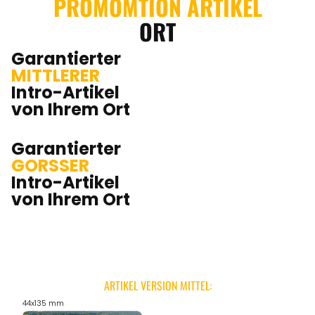
PROMOMTION ARTIKEL
ORT
Garantierter
MITTLERER
Intro-Artikel
von Ihrem Ort
Garantierter
GORSSER
Intro-Artikel
von Ihrem Ort
ARTIKEL VERSION MITTEL:
44x135 mm