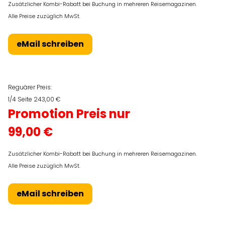
Zusätzlicher Kombi-Rabatt bei Buchung in mehreren Reisemagazinen.
Alle Preise zuzüglich MwSt.
eMail schreiben
Reguärer Preis:
1/4 Seite 243,00 €
Promotion Preis nur
99,00 €
Zusätzlicher Kombi-Rabatt bei Buchung in mehreren Reisemagazinen.
Alle Preise zuzüglich MwSt.
eMail schreiben