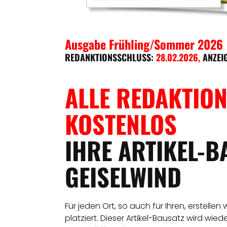
Ausgabe Frühling/Sommer 2026
REDANKTIONSSCHLUSS:
28.02.2026
,
ANZEI
ALLE REDAKTION
KOSTENLOS
IHRE ARTIKEL-B
GEISELWIND
Für jeden Ort, so auch für Ihren, erstellen
platziert. Dieser Artikel-Bausatz wird wie