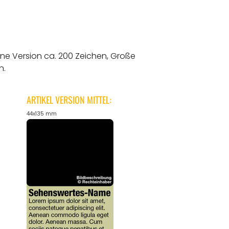
ine Version ca. 200 Zeichen, Große
n.
ARTIKEL VERSION MITTEL:
44x135 mm