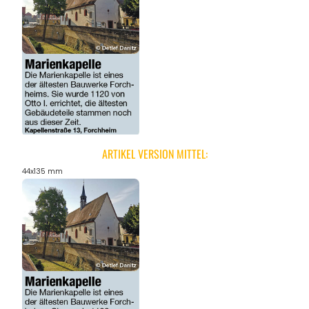
ARTIKEL VERSION MITTEL:
44x135 mm