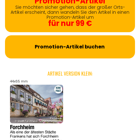
Promotion-Artikel
Sie möchten sicher gehen, dass der großer Orts-
Artikel erscheint, dann wandeln Sie den Artikel in einen
Promotion-Artikel um
für nur 99 €
Promotion-Artikel buchen
ARTIKEL VERSION KLEIN:
44x65 mm