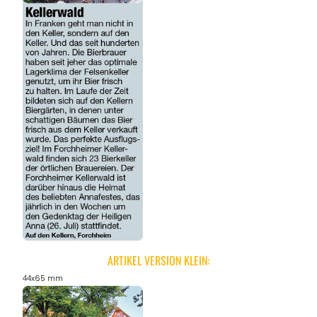
ARTIKEL VERSION KLEIN:
44x65 mm