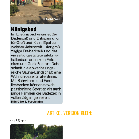
ARTIKEL VERSION KLEIN:
44x65 mm