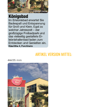
ARTIKEL VERSION MITTEL:
44x135 mm