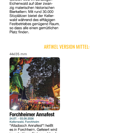
ARTIKEL VERSION MITTEL:
44x135 mm