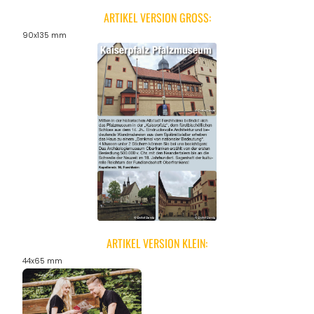
ARTIKEL VERSION GROSS:
90x135 mm
ARTIKEL VERSION KLEIN:
44x65 mm