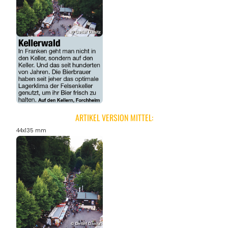
ARTIKEL VERSION MITTEL:
44x135 mm