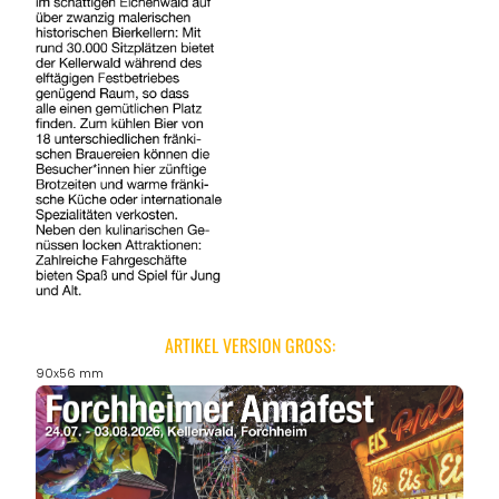
ARTIKEL VERSION GROSS:
90x56 mm