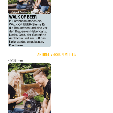
ARTIKEL VERSION MITTEL:
44x135 mm