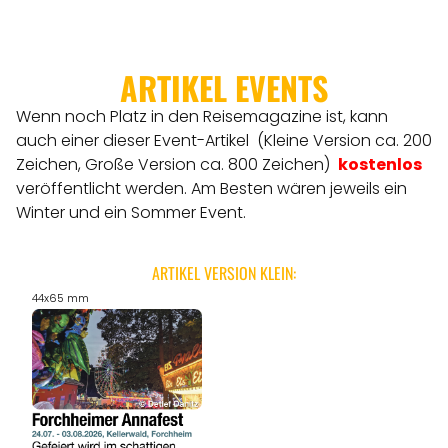
ARTIKEL EVENTS
Wenn noch Platz in den Reisemagazine ist, kann
auch einer dieser Event-Artikel (Kleine Version ca. 200
Zeichen, Große Version ca. 800 Zeichen)
kostenlos
veröffentlicht werden.
Am Besten wären jeweils ein
Winter und ein Sommer Event.
ARTIKEL VERSION KLEIN:
44x65 mm