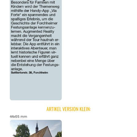
ANGEBOTE
ARTIKEL VERSION KLEIN:
44x65 mm