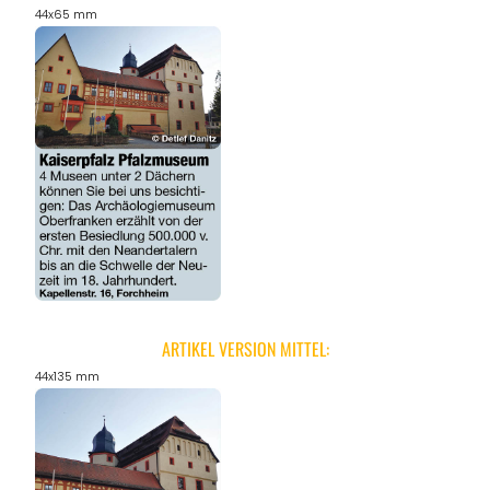
44x65 mm
ARTIKEL VERSION MITTEL:
44x135 mm