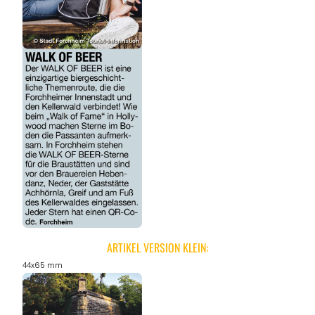
ARTIKEL VERSION KLEIN:
44x65 mm