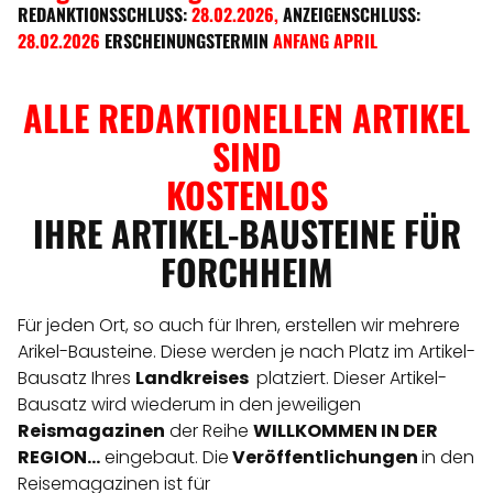
REDANKTIONSSCHLUSS:
28.02.2026
,
ANZEIGENSCHLUSS:
28.02.2026
ERSCHEINUNGSTERMIN
ANFANG APRIL
ALLE REDAKTIONELLEN ARTIKEL
SIND
KOSTENLOS
IHRE ARTIKEL-BAUSTEINE FÜR
FORCHHEIM
Für jeden Ort, so auch für Ihren, erstellen wir mehrere
Arikel-Bausteine. Diese werden je nach Platz im Artikel-
Bausatz Ihres
Landkreises
platziert. Dieser Artikel-
Bausatz wird wiederum in den jeweiligen
Reismagazinen
der Reihe
WILLKOMMEN IN DER
REGION...
eingebaut. Die
Veröffentlichungen
in den
Reisemagazinen ist für