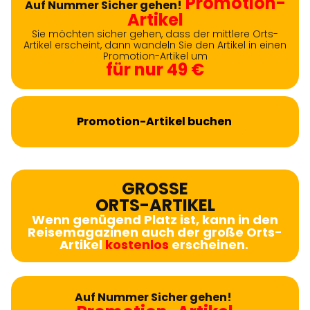
Promotion-
Auf Nummer Sicher gehen!
Artikel
Sie möchten sicher gehen, dass der mittlere Orts-
Artikel erscheint, dann wandeln Sie den Artikel in einen
Promotion-Artikel um
für nur 49 €
Promotion-Artikel buchen
GROSSE
ORTS-ARTIKEL
Wenn genügend Platz ist, kann in den
Reisemagazinen auch der große Orts-
Artikel
kostenlos
erscheinen.
Auf Nummer Sicher gehen!