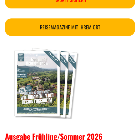
REISEMAGAZINE MIT IHREM ORT
Ausgabe Frühling/Sommer 2026