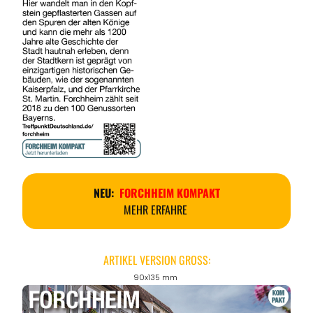
NEU:
FORCHHEIM KOMPAKT
MEHR ERFAHRE
ARTIKEL VERSION GROSS:
90x135 mm