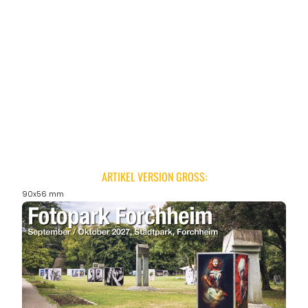
ARTIKEL VERSION GROSS:
90x56 mm