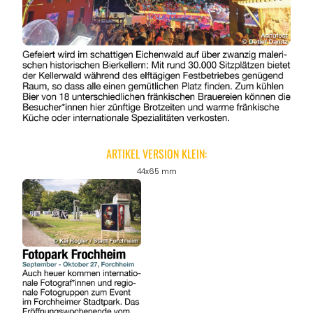
ARTIKEL VERSION KLEIN:
44x65 mm