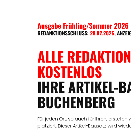
Ausgabe Frühling/Sommer 2026
REDANKTIONSSCHLUSS:
28.02.2026
,
ANZEI
ALLE REDAKTION
KOSTENLOS
IHRE ARTIKEL-B
BUCHENBERG
Für jeden Ort, so auch für Ihren, erstellen
platziert. Dieser Artikel-Bausatz wird wie