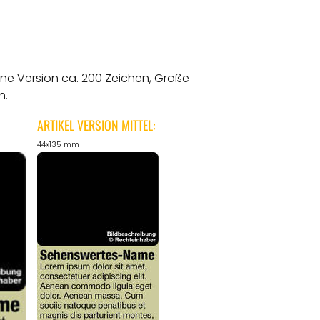
ine Version ca. 200 Zeichen, Große
n.
ARTIKEL VERSION MITTEL:
44x135 mm