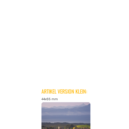
ARTIKEL VERSION KLEIN:
44x65 mm