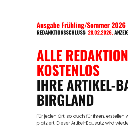
Ausgabe Frühling/Sommer 2026
REDANKTIONSSCHLUSS:
28.02.2026
,
ANZEI
ALLE REDAKTION
KOSTENLOS
IHRE ARTIKEL-B
BIRGLAND
Für jeden Ort, so auch für Ihren, erstellen
platziert. Dieser Artikel-Bausatz wird wie