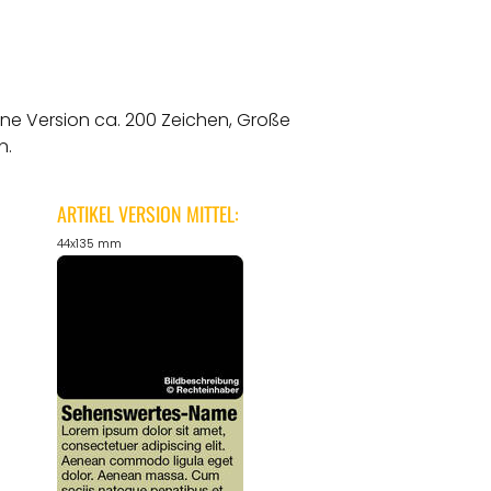
ine Version ca. 200 Zeichen, Große
n.
ARTIKEL VERSION MITTEL:
44x135 mm