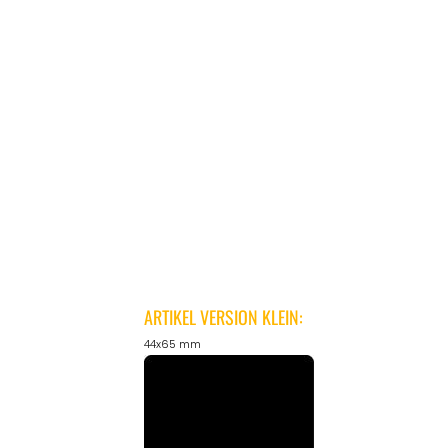
ARTIKEL VERSION KLEIN:
44x65 mm