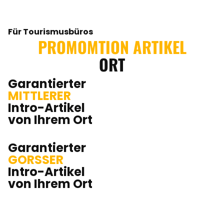
Für Tourismusbüros
PROMOMTION ARTIKEL
ORT
Garantierter
MITTLERER
Intro-Artikel
von Ihrem Ort
Garantierter
GORSSER
Intro-Artikel
von Ihrem Ort