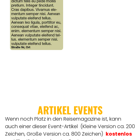
ARTIKEL EVENTS
Wenn noch Platz in den Reisemagazine ist, kann
auch einer dieser Event-Artikel (Kleine Version ca. 200
Zeichen, Große Version ca. 800 Zeichen)
kostenlos