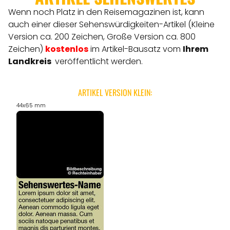
Wenn noch Platz in den Reisemagazinen ist, kann
auch einer dieser Sehenswürdigkeiten-Artikel (Kleine
Version ca. 200 Zeichen, Große Version ca. 800
Zeichen)
kostenlos
im Artikel-Bausatz vom
Ihrem
Landkreis
veröffentlicht werden.
ARTIKEL VERSION KLEIN:
44x65 mm