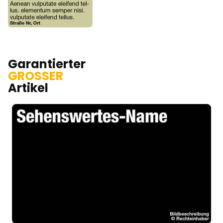
Garantierter
GROSSER
Artikel