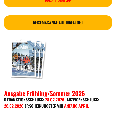
REISEMAGAZINE MIT IHREM ORT
Ausgabe Frühling/Sommer 2026
REDANKTIONSSCHLUSS:
28.02.2026
,
ANZEIGENSCHLUSS:
28.02.2026
ERSCHEINUNGSTERMIN
ANFANG APRIL