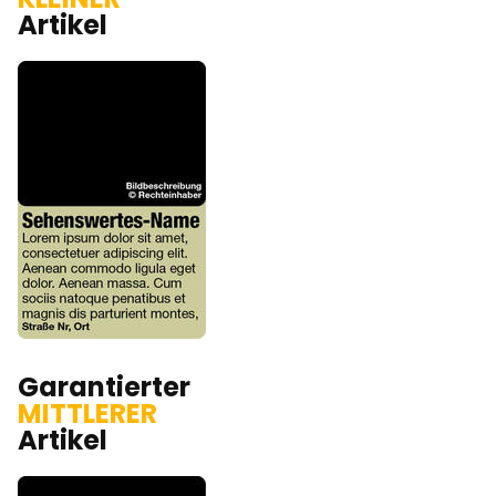
Artikel
Garantierter
MITTLERER
Artikel