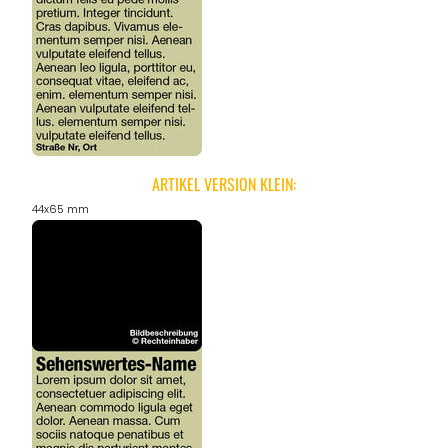
ARTIKEL VERSION KLEIN:
44x65 mm