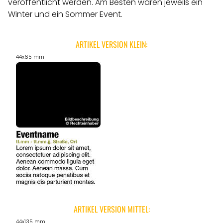
veröffentlicht werden.
Am Besten wären jeweils ein
Winter und ein Sommer Event.
ARTIKEL VERSION KLEIN:
44x65 mm
ARTIKEL VERSION MITTEL:
44x135 mm