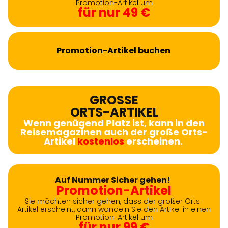
Promotion-Artikel um
für nur 49 €
Promotion-Artikel buchen
GROSSE
ORTS-ARTIKEL
Wenn genügend Platz ist, kann in den
Reisemagazinen auch der große Orts-
Artikel
kostenlos
erscheinen.
Auf Nummer Sicher gehen!
Promotion-Artikel
Sie möchten sicher gehen, dass der großer Orts-
Artikel erscheint, dann wandeln Sie den Artikel in einen
Promotion-Artikel um
für nur 99 €