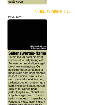
ARTIKEL VERSION MITTEL:
44x135 mm