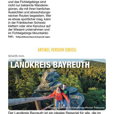
ARTIKEL VERSION GROSS:
90x135 mm