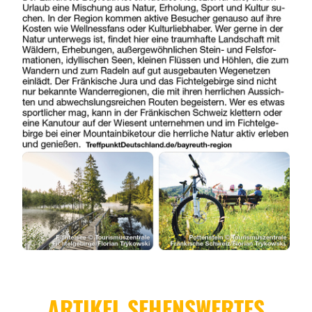
ARTIKEL SEHENSWERTES