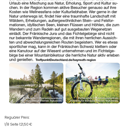
Reguärer Preis:
1/8 Seite 121,50 €