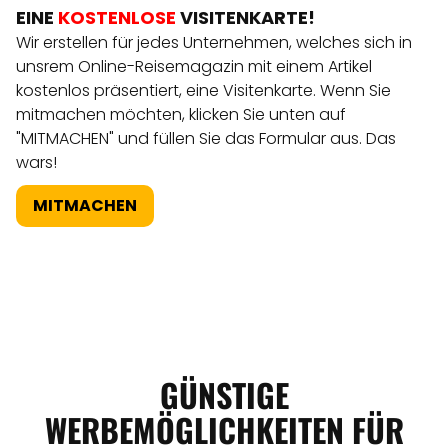
EINE
KOSTENLOSE
VISITENKARTE!
Wir erstellen für jedes Unternehmen, welches sich in
unsrem Online-Reisemagazin mit einem Artikel
kostenlos präsentiert, eine Visitenkarte. Wenn Sie
mitmachen möchten, klicken Sie unten auf
"MITMACHEN" und füllen Sie das Formular aus. Das
wars!
MITMACHEN
GÜNSTIGE
WERBEMÖGLICHKEITEN FÜR