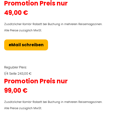
Promotion Preis nur
49,00 €
Zusätzlicher Kombi-Rabatt bei Buchung in mehreren Reisemagazinen.
Alle Preise zuzüglich MwSt.
eMail schreiben
Reguärer Preis:
1/4 Seite 243,00 €
Promotion Preis nur
99,00 €
Zusätzlicher Kombi-Rabatt bei Buchung in mehreren Reisemagazinen.
Alle Preise zuzüglich MwSt.