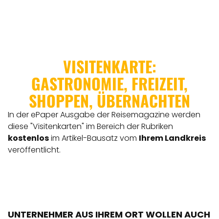
VISITENKARTE:
GASTRONOMIE, FREIZEIT,
SHOPPEN, ÜBERNACHTEN
In der ePaper Ausgabe der Reisemagazine werden
diese "Visitenkarten" im Bereich der Rubriken
kostenlos
im Artikel-Bausatz vom
Ihrem Landkreis
veröffentlicht.
UNTERNEHMER AUS IHREM ORT WOLLEN AUCH