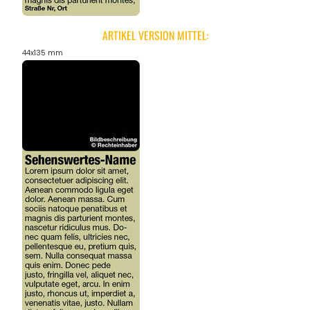
ARTIKEL VERSION MITTEL:
44x135 mm