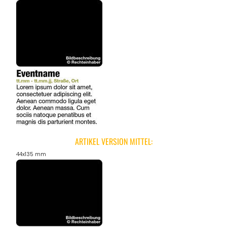
ARTIKEL VERSION MITTEL:
44x135 mm