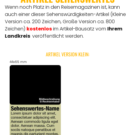
Wenn noch Platz in den Reisemagazinen ist, kann
auch einer dieser Sehenswürdigkeiten-Artikel (Kleine
Version ca. 200 Zeichen, Große Version ca. 800
Zeichen)
kostenlos
im Artikel-Bausatz vom
Ihrem
Landkreis
veröffentlicht werden.
ARTIKEL VERSION KLEIN:
44x65 mm