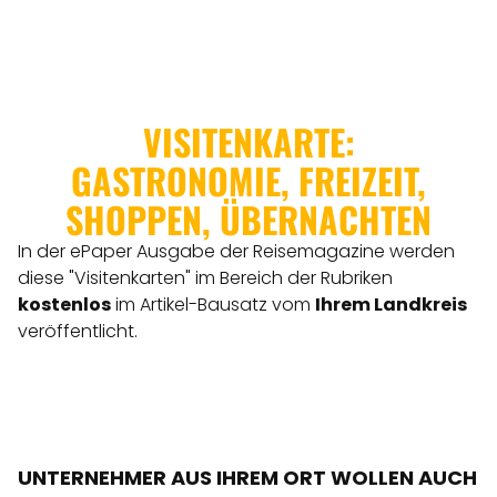
VISITENKARTE:
GASTRONOMIE, FREIZEIT,
SHOPPEN, ÜBERNACHTEN
In der ePaper Ausgabe der Reisemagazine werden
diese "Visitenkarten" im Bereich der Rubriken
kostenlos
im Artikel-Bausatz vom
Ihrem Landkreis
veröffentlicht.
UNTERNEHMER AUS IHREM ORT WOLLEN AUCH