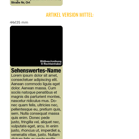
ARTIKEL VERSION MITTEL:
44x135 mm