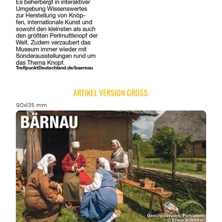
ARTIKEL VERSION GROSS:
90x135 mm