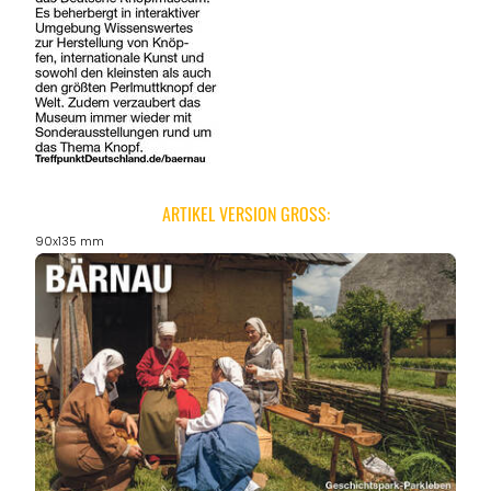
ARTIKEL VERSION GROSS:
90x135 mm