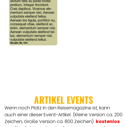
ARTIKEL EVENTS
Wenn noch Platz in den Reisemagazine ist, kann
auch einer dieser Event-Artikel (Kleine Version ca. 200
Zeichen, Große Version ca. 800 Zeichen)
kostenlos