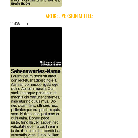
ARTIKEL VERSION MITTEL:
44x135 mm