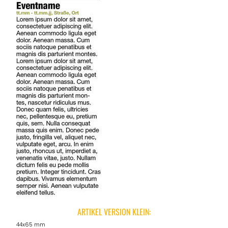
ARTIKEL VERSION KLEIN:
44x65 mm