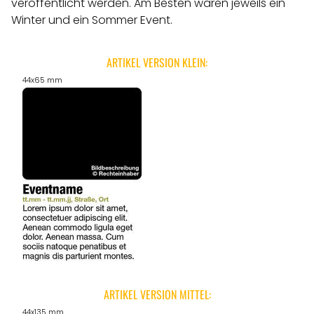
veröffentlicht werden.
Am Besten wären jeweils ein
Winter und ein Sommer Event.
ARTIKEL VERSION KLEIN:
44x65 mm
ARTIKEL VERSION MITTEL:
44x135 mm