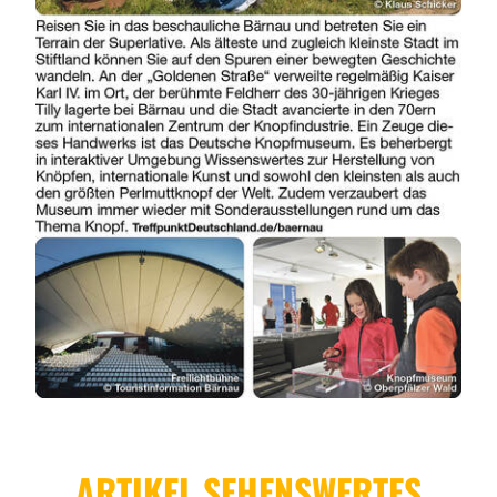
ARTIKEL SEHENSWERTES