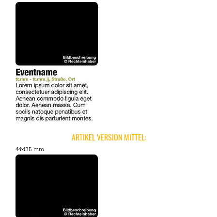
ARTIKEL VERSION MITTEL:
44x135 mm