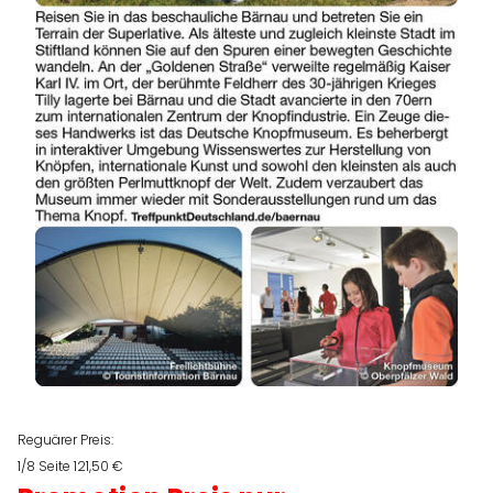
Reguärer Preis:
1/8 Seite 121,50 €