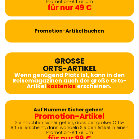
Promotion-Artikel um
für nur 49 €
Promotion-Artikel buchen
GROSSE
ORTS-ARTIKEL
Wenn genügend Platz ist, kann in den
Reisemagazinen auch der große Orts-
Artikel
kostenlos
erscheinen.
Auf Nummer Sicher gehen!
Promotion-Artikel
Sie möchten sicher gehen, dass der großer Orts-
Artikel erscheint, dann wandeln Sie den Artikel in einen
Promotion-Artikel um
für nur 99 €