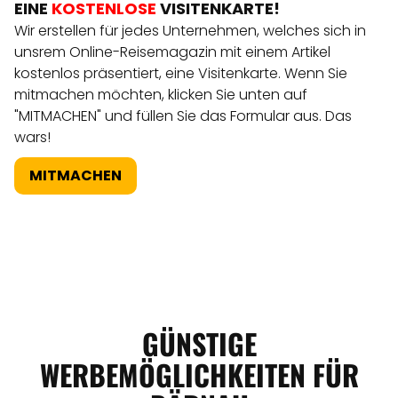
EINE
KOSTENLOSE
VISITENKARTE!
Wir erstellen für jedes Unternehmen, welches sich in
unsrem Online-Reisemagazin mit einem Artikel
kostenlos präsentiert, eine Visitenkarte. Wenn Sie
mitmachen möchten, klicken Sie unten auf
"MITMACHEN" und füllen Sie das Formular aus. Das
wars!
MITMACHEN
GÜNSTIGE
WERBEMÖGLICHKEITEN FÜR