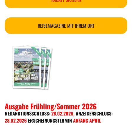
REISEMAGAZINE MIT IHREM ORT
Ausgabe Frühling/Sommer 2026
REDANKTIONSSCHLUSS:
28.02.2026
,
ANZEIGENSCHLUSS:
28.02.2026
ERSCHEINUNGSTERMIN
ANFANG APRIL