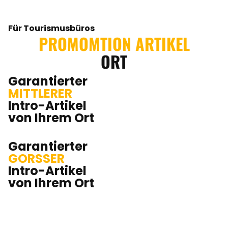
Für Tourismusbüros
PROMOMTION ARTIKEL
ORT
Garantierter
MITTLERER
Intro-Artikel
von Ihrem Ort
Garantierter
GORSSER
Intro-Artikel
von Ihrem Ort