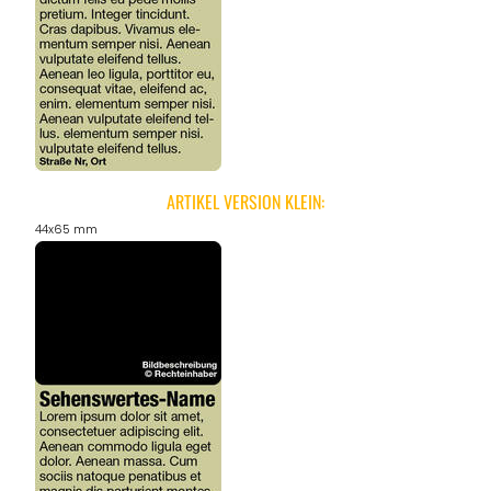
ARTIKEL VERSION KLEIN:
44x65 mm