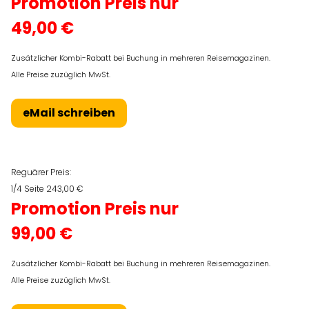
Promotion Preis nur
49,00 €
Zusätzlicher Kombi-Rabatt bei Buchung in mehreren Reisemagazinen.
Alle Preise zuzüglich MwSt.
eMail schreiben
Reguärer Preis:
1/4 Seite 243,00 €
Promotion Preis nur
99,00 €
Zusätzlicher Kombi-Rabatt bei Buchung in mehreren Reisemagazinen.
Alle Preise zuzüglich MwSt.