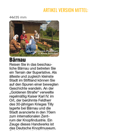
ARTIKEL VERSION MITTEL:
44x135 mm