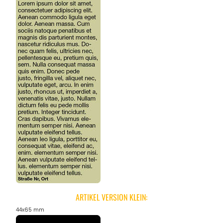
ARTIKEL VERSION KLEIN:
44x65 mm