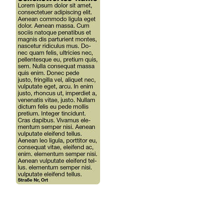
ANGEBOTE