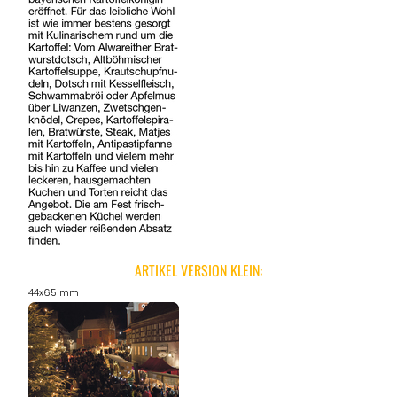
ARTIKEL VERSION KLEIN:
44x65 mm