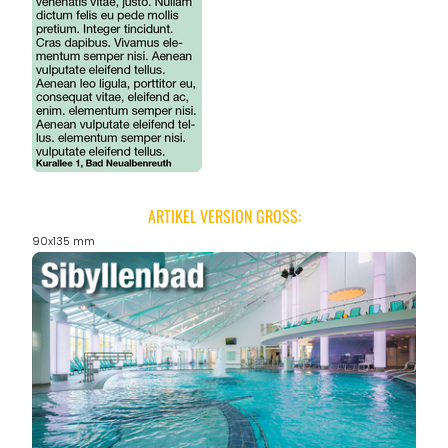
ARTIKEL VERSION GROSS:
90x135 mm