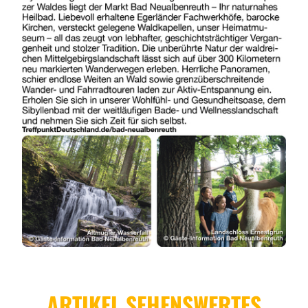
ARTIKEL SEHENSWERTES