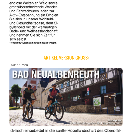
ARTIKEL VERSION GROSS:
90x135 mm