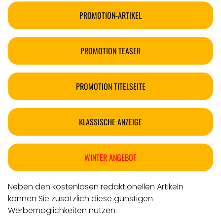
PROMOTION-ARTIKEL
PROMOTION TEASER
PROMOTION TITELSEITE
KLASSISCHE ANZEIGE
WINTER ANGEBOT
Neben den kostenlosen redaktionellen Artikeln
können Sie zusätzlich diese günstigen
Werbemöglichkeiten nutzen.