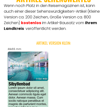
Wenn noch Platz in den Reisemagazinen ist, kann
auch einer dieser Sehenswürdigkeiten-Artikel (Kleine
Version ca. 200 Zeichen, Große Version ca. 800
Zeichen)
kostenlos
im Artikel-Bausatz vom
Ihrem
Landkreis
veröffentlicht werden.
ARTIKEL VERSION KLEIN:
44x65 mm