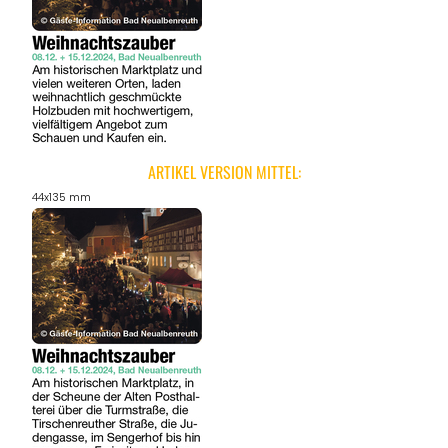
ARTIKEL VERSION MITTEL:
44x135 mm