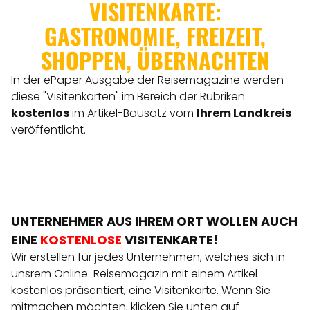
VISITENKARTE:
GASTRONOMIE, FREIZEIT,
SHOPPEN, ÜBERNACHTEN
In der ePaper Ausgabe der Reisemagazine werden
diese "Visitenkarten" im Bereich der Rubriken
kostenlos
im Artikel-Bausatz vom
Ihrem Landkreis
veröffentlicht.
UNTERNEHMER AUS IHREM ORT WOLLEN AUCH
EINE
KOSTENLOSE
VISITENKARTE!
Wir erstellen für jedes Unternehmen, welches sich in
unsrem Online-Reisemagazin mit einem Artikel
kostenlos präsentiert, eine Visitenkarte. Wenn Sie
mitmachen möchten, klicken Sie unten auf