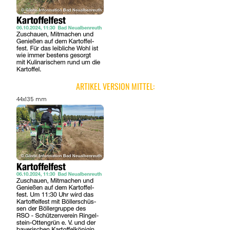
ARTIKEL VERSION MITTEL:
44x135 mm