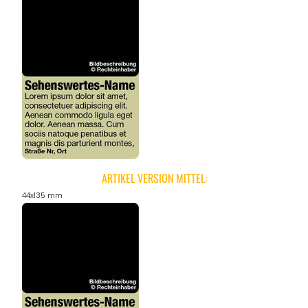
ARTIKEL VERSION MITTEL:
44x135 mm