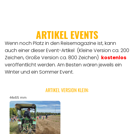
ARTIKEL EVENTS
Wenn noch Platz in den Reisemagazine ist, kann
auch einer dieser Event-Artikel (Kleine Version ca. 200
Zeichen, Große Version ca. 800 Zeichen)
kostenlos
veröffentlicht werden.
Am Besten wären jeweils ein
Winter und ein Sommer Event.
ARTIKEL VERSION KLEIN:
44x65 mm