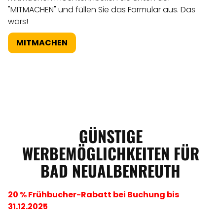
"MITMACHEN" und füllen Sie das Formular aus. Das
wars!
MITMACHEN
GÜNSTIGE
WERBEMÖGLICHKEITEN FÜR
BAD NEUALBENREUTH
20 % Frühbucher-Rabatt bei Buchung bis
31.12.2025