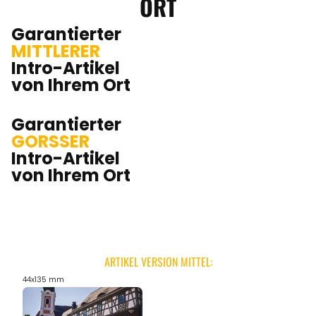
ORT
Garantierter
MITTLERER
Intro-Artikel
von Ihrem Ort
Garantierter
GORSSER
Intro-Artikel
von Ihrem Ort
ARTIKEL VERSION MITTEL:
44x135 mm