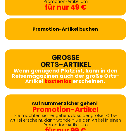
Promotion-Artikel um
für nur 49 €
Promotion-Artikel buchen
GROSSE
ORTS-ARTIKEL
Wenn genügend Platz ist, kann in den
Reisemagazinen auch der große Orts-
Artikel
kostenlos
erscheinen.
Auf Nummer Sicher gehen!
Promotion-Artikel
Sie möchten sicher gehen, dass der großer Orts-
Artikel erscheint, dann wandeln Sie den Artikel in einen
Promotion-Artikel um
für nur 99 €