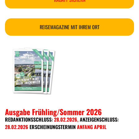
REISEMAGAZINE MIT IHREM ORT
Ausgabe Frühling/Sommer 2026
REDANKTIONSSCHLUSS:
28.02.2026
,
ANZEIGENSCHLUSS:
28.02.2026
ERSCHEINUNGSTERMIN
ANFANG APRIL