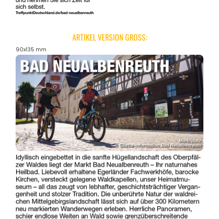
ARTIKEL VERSION GROSS:
90x135 mm